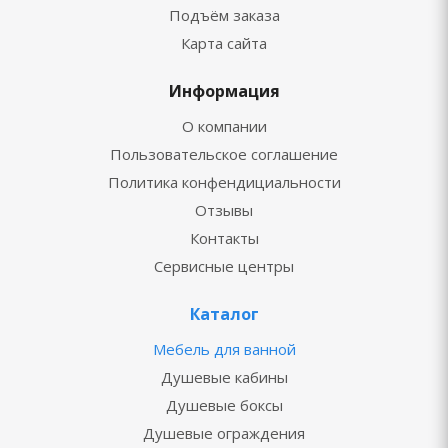
Подъём заказа
Карта сайта
Информация
О компании
Пользовательское соглашение
Политика конфендициальности
Отзывы
Контакты
Сервисные центры
Каталог
Мебель для ванной
Душевые кабины
Душевые боксы
Душевые ограждения