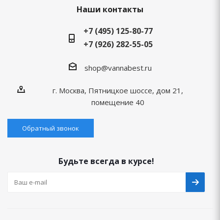
Наши контакты
+7 (495) 125-80-77
+7 (926) 282-55-05
shop@vannabest.ru
г. Москва, Пятницкое шоссе, дом 21,
помещение 40
Обратный звонок
Будьте всегда в курсе!