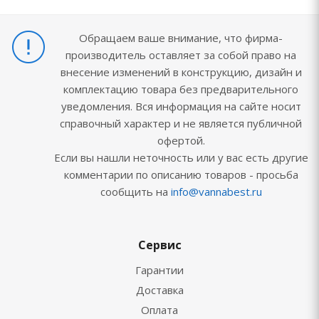
Обращаем ваше внимание, что фирма-
производитель оставляет за собой право на
внесение изменений в конструкцию, дизайн и
комплектацию товара без предварительного
уведомления. Вся информация на сайте носит
справочный характер и не является публичной
офертой.
Если вы нашли неточность или у вас есть другие
комментарии по описанию товаров - просьба
сообщить на
info@vannabest.ru
Сервис
Гарантии
Доставка
Оплата