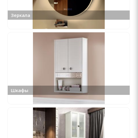
Зеркала
Шкафы