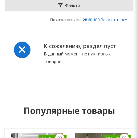
Фильтр
Показывать по:
28
60
100
Показать все
К сожалению, раздел пуст
В данный момент нет активных
товаров
Популярные товары