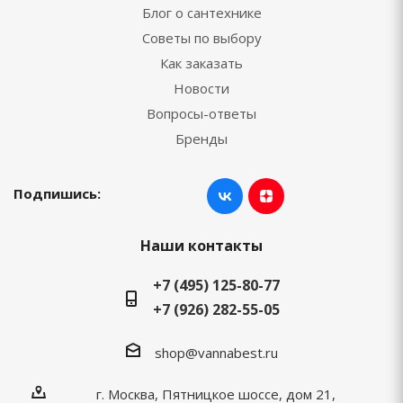
Блог о сантехнике
Советы по выбору
Как заказать
Новости
Вопросы-ответы
Бренды
Подпишись:
Наши контакты
+7 (495) 125-80-77
+7 (926) 282-55-05
shop@vannabest.ru
г. Москва, Пятницкое шоссе, дом 21,