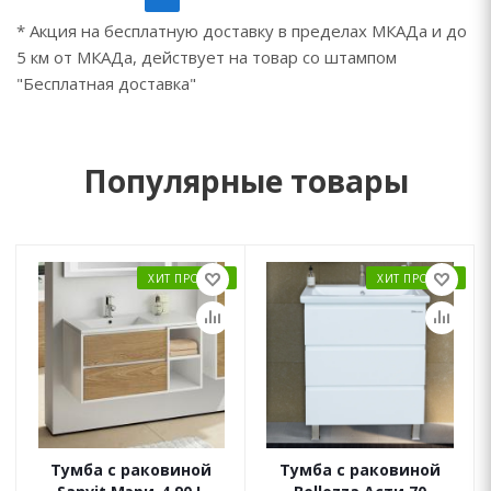
* Акция на бесплатную доставку в пределах МКАДа и до
5 км от МКАДа, действует на товар со штампом
"Бесплатная доставка"
Популярные товары
ХИТ ПРОДАЖ
ХИТ ПРОДАЖ
Тумба с раковиной
Тумба с раковиной