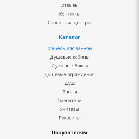
Отзывы
Контакты
Сервисные центры
Каталог
Мебель для ванной
Душевые кабины
Душевые боксы
Душевые ограждения
Душ
Ванны
Смесители
Унитазы
Раковины
Покупателям