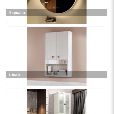
Зеркала
Шкафы