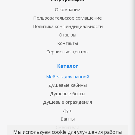
О компании
Пользовательское соглашение
Политика конфендициальности
Отзывы
Контакты
Сервисные центры
Каталог
Мебель для ванной
Душевые кабины
Душевые боксы
Душевые ограждения
Душ
Ванны
Смесители
Мы используем cookie для улучшения работы