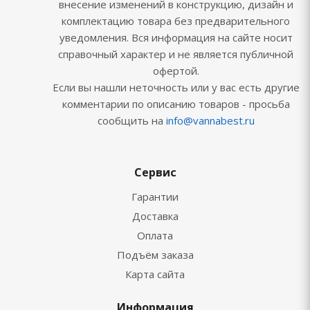
внесение изменений в конструкцию, дизайн и
комплектацию товара без предварительного
уведомления. Вся информация на сайте носит
справочный характер и не является публичной
офертой.
Если вы нашли неточность или у вас есть другие
комментарии по описанию товаров - просьба
сообщить на
info@vannabest.ru
Сервис
Гарантии
Доставка
Оплата
Подъём заказа
Карта сайта
Информация