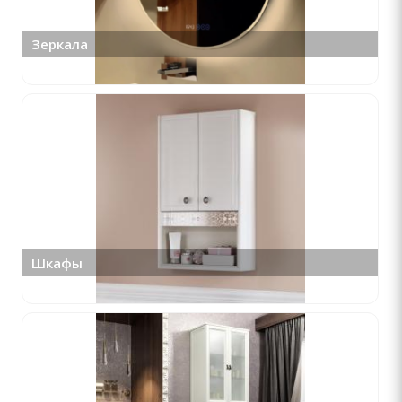
Зеркала
Шкафы