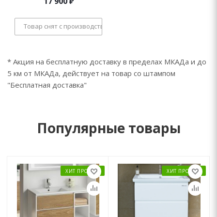
17 900
₽
Товар снят с производства
* Акция на бесплатную доставку в пределах МКАДа и до
5 км от МКАДа, действует на товар со штампом
"Бесплатная доставка"
Популярные товары
ХИТ ПРОДАЖ
ХИТ ПРОДАЖ