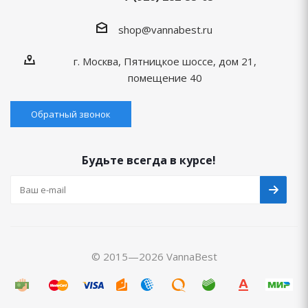
shop@vannabest.ru
г. Москва, Пятницкое шоссе, дом 21,
помещение 40
Обратный звонок
Будьте всегда в курсе!
© 2015—2026 VannaBest