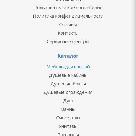
Пользовательское соглашение
Политика конфендициальности
Отзывы
Контакты
Сервисные центры
Каталог
Мебель для ванной
Душевые кабины
Душевые боксы
Душевые ограждения
Душ
Ванны
Смесители
Унитазы
Раковины