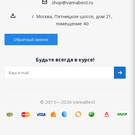
shop@vannabest.ru
г. Москва, Пятницкое шоссе, дом 21,
помещение 40
Обратный звонок
Будьте всегда в курсе!
© 2015—2026 VannaBest