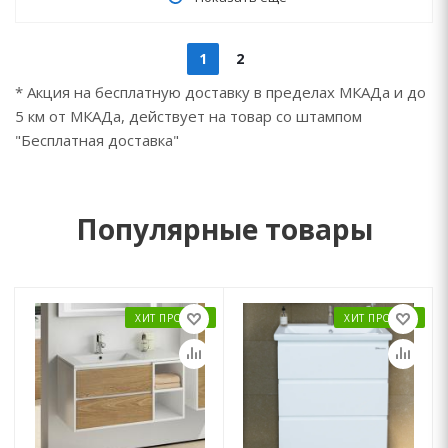
1
2
* Акция на бесплатную доставку в пределах МКАДа и до
5 км от МКАДа, действует на товар со штампом
"Бесплатная доставка"
Популярные товары
ХИТ ПРОДАЖ
ХИТ ПРОДАЖ