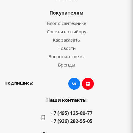
Покупателям
Блог о сантехнике
Советы по выбору
Как заказать
Новости
Вопросы-ответы
Бренды
Подпишись:
Наши контакты
+7 (495) 125-80-77
+7 (926) 282-55-05