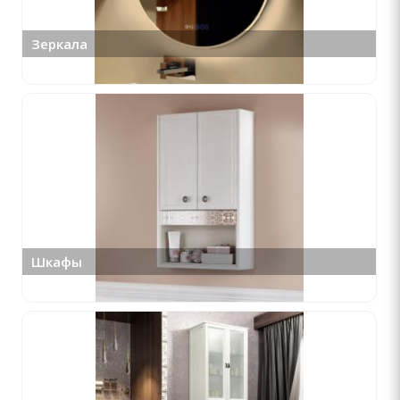
Зеркала
Шкафы