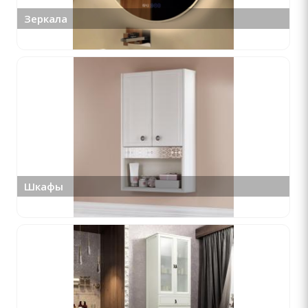
Зеркала
Шкафы