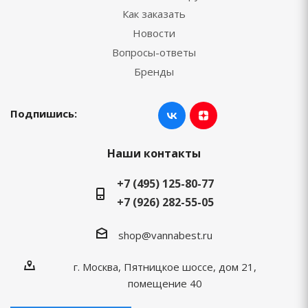
Как заказать
Новости
Вопросы-ответы
Бренды
Подпишись:
Наши контакты
+7 (495) 125-80-77
+7 (926) 282-55-05
shop@vannabest.ru
г. Москва, Пятницкое шоссе, дом 21,
помещение 40