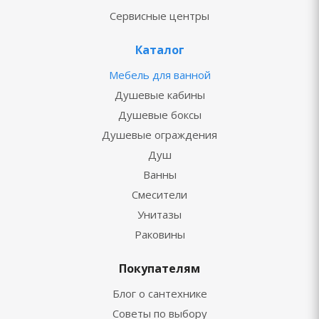
Сервисные центры
Каталог
Мебель для ванной
Душевые кабины
Душевые боксы
Душевые ограждения
Душ
Ванны
Смесители
Унитазы
Раковины
Покупателям
Блог о сантехнике
Советы по выбору