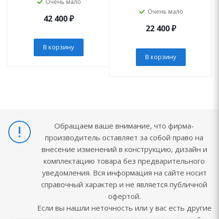
Очень мало
Очень мало
42 400
₽
22 400
₽
В корзину
В корзину
Обращаем ваше внимание, что фирма-
производитель оставляет за собой право на
внесение изменений в конструкцию, дизайн и
комплектацию товара без предварительного
уведомления. Вся информация на сайте носит
справочный характер и не является публичной
офертой.
Если вы нашли неточность или у вас есть другие