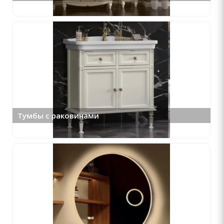
Тумбы с раковинами