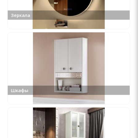
Зеркала
Шкафы