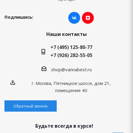
Подпишись:
Наши контакты
+7 (495) 125-80-77
+7 (926) 282-55-05
shop@vannabest.ru
г. Москва, Пятницкое шоссе, дом 21,
помещение 40
Обратный звонок
Будьте всегда в курсе!