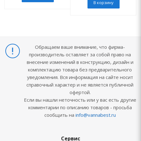
В корзину
Обращаем ваше внимание, что фирма-
производитель оставляет за собой право на
внесение изменений в конструкцию, дизайн и
комплектацию товара без предварительного
уведомления. Вся информация на сайте носит
справочный характер и не является публичной
офертой.
Если вы нашли неточность или у вас есть другие
комментарии по описанию товаров - просьба
сообщить на
info@vannabest.ru
Сервис