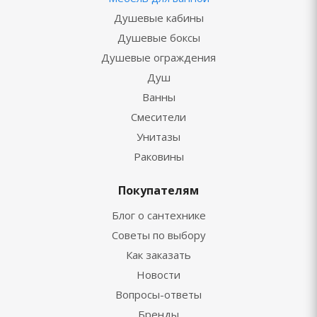
Душевые кабины
Душевые боксы
Душевые ограждения
Душ
Ванны
Смесители
Унитазы
Раковины
Покупателям
Блог о сантехнике
Советы по выбору
Как заказать
Новости
Вопросы-ответы
Бренды