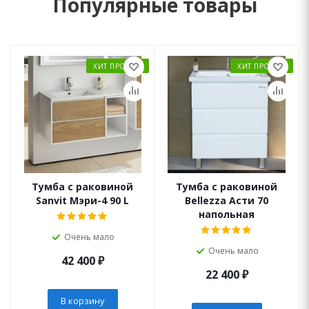
Популярные товары
ХИТ ПРОДАЖ
ХИТ ПРОДАЖ
Тумба с раковиной
Тумба с раковиной
Sanvit Мэри-4 90 L
Bellezza Асти 70
напольная
Очень мало
Очень мало
42 400
₽
22 400
₽
В корзину