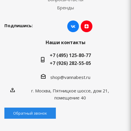
Бренды
Подпишись:
Наши контакты
+7 (495) 125-80-77
+7 (926) 282-55-05
shop@vannabest.ru
г. Москва, Пятницкое шоссе, дом 21,
помещение 40
Обратный звонок