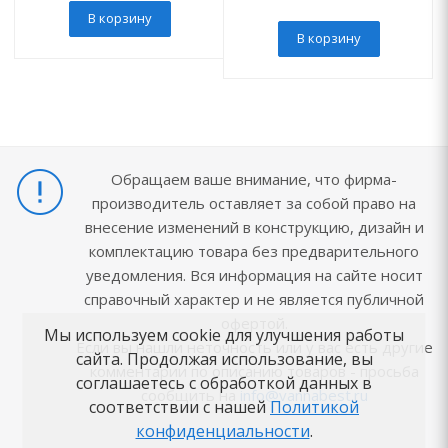
В корзину
В корзину
Обращаем ваше внимание, что фирма-
производитель оставляет за собой право на
внесение изменений в конструкцию, дизайн и
комплектацию товара без предварительного
уведомления. Вся информация на сайте носит
справочный характер и не является публичной
офертой.
Мы используем cookie для улучшения работы
Если вы нашли неточность или у вас есть другие
сайта. Продолжая использование, вы
комментарии по описанию товаров - просьба
соглашаетесь с обработкой данных в
сообщить на
info@vannabest.ru
соответствии с нашей
Политикой
конфиденциальности
.