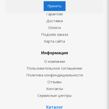
Сервис
Принять
Гарантии
Доставка
Оплата
Подъём заказа
Карта сайта
Информация
О компании
Пользовательское соглашение
Политика конфендициальности
Отзывы
Контакты
Сервисные центры
Каталог