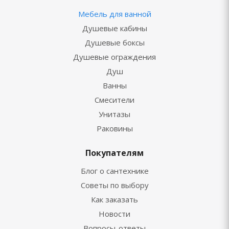
Мебель для ванной
Душевые кабины
Душевые боксы
Душевые ограждения
Душ
Ванны
Смесители
Унитазы
Раковины
Покупателям
Блог о сантехнике
Советы по выбору
Как заказать
Новости
Вопросы-ответы