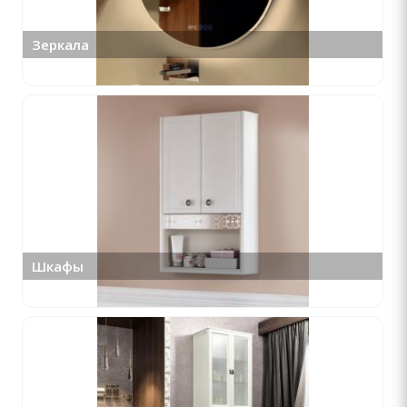
Зеркала
Шкафы