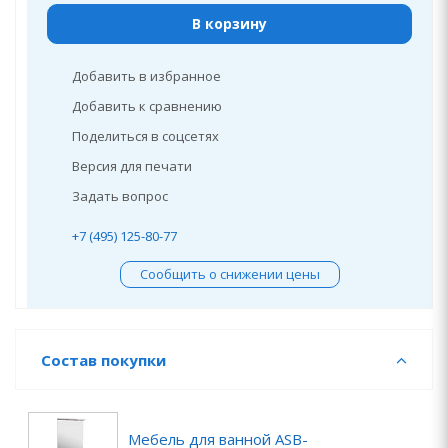
В корзину
Добавить в избранное
Добавить к сравнению
Поделиться в соцсетях
Версия для печати
Задать вопрос
+7 (495) 125-80-77
Сообщить о снижении цены
Состав покупки
Мебель для ванной ASB-