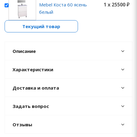
1 x 25500 ₽
Mebel Коста 60 ясень
белый
Текущий товар
Описание
Характеристики
Доставка и оплата
Задать вопрос
Отзывы