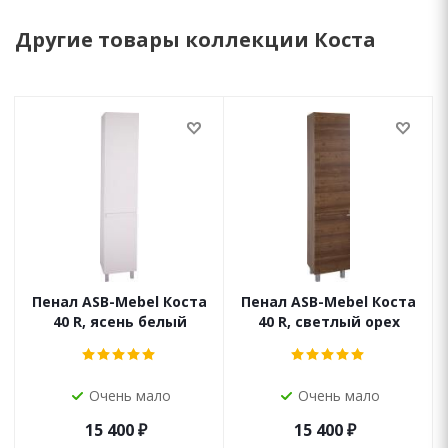
Другие товары коллекции Коста
Пенал ASB-Mebel Коста
Пенал ASB-Mebel Коста
40 R, ясень белый
40 R, светлый орех
Очень мало
Очень мало
15 400
₽
15 400
₽