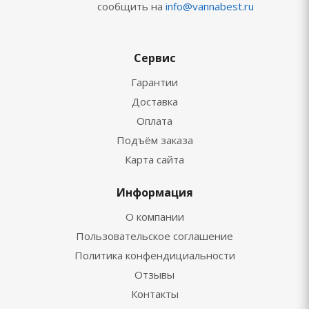
сообщить на
info@vannabest.ru
Сервис
Гарантии
Доставка
Оплата
Подъём заказа
Карта сайта
Информация
О компании
Пользовательское соглашение
Политика конфендициальности
Отзывы
Контакты