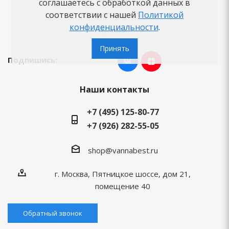
Новости
соглашаетесь с обработкой данных в
Вопросы-ответы
соответствии с нашей
Политикой
конфиденциальности
.
Бренды
Принять
Подпишись:
Наши контакты
+7 (495) 125-80-77
+7 (926) 282-55-05
shop@vannabest.ru
г. Москва, Пятницкое шоссе, дом 21,
помещение 40
Обратный звонок