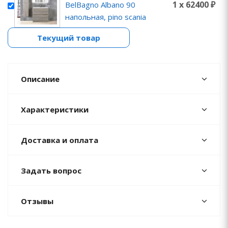
1 x 62400 ₽
BelBagno Albano 90
напольная, pino scania
Текущий товар
Описание
Характеристики
Доставка и оплата
Задать вопрос
Отзывы