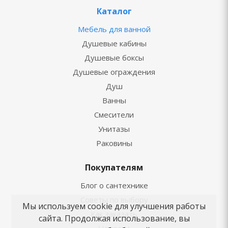
Каталог
Мебель для ванной
Душевые кабины
Душевые боксы
Душевые ограждения
Душ
Ванны
Смесители
Унитазы
Раковины
Покупателям
Блог о сантехнике
Советы по выбору
Мы используем cookie для улучшения работы
Как заказать
сайта. Продолжая использование, вы