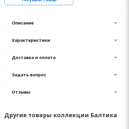
Описание
Характеристики
Доставка и оплата
Задать вопрос
Отзывы
Другие товары коллекции Балтика