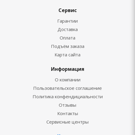
Сервис
Гарантии
Доставка
Оплата
Подъём заказа
Карта сайта
Информация
О компании
Пользовательское соглашение
Политика конфендициальности
Отзывы
Контакты
Сервисные центры