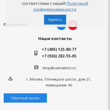
Вопросы-ответы
соответствии с нашей
Политикой
конфиденциальности
.
Бренды
Принять
Подпишись:
Наши контакты
+7 (495) 125-80-77
+7 (926) 282-55-05
shop@vannabest.ru
г. Москва, Пятницкое шоссе, дом 21,
помещение 40
Обратный звонок