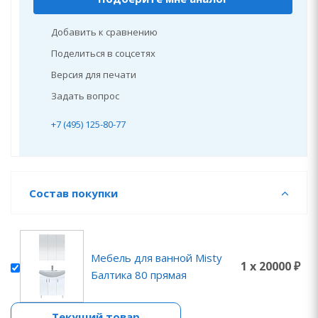
Добавить к сравнению
Поделиться в соцсетях
Версия для печати
Задать вопрос
+7 (495) 125-80-77
Состав покупки
Мебель для ванной Misty
1 x 20000 ₽
Балтика 80 прямая
Текущий товар