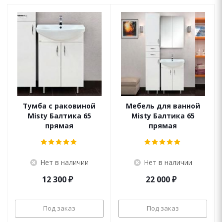
Тумба с раковиной
Мебель для ванной
Misty Балтика 65
Misty Балтика 65
прямая
прямая
Нет в наличии
Нет в наличии
12 300
₽
22 000
₽
Под заказ
Под заказ