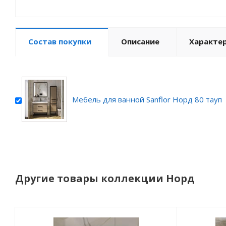
Состав покупки
Описание
Характе
Мебель для ванной Sanflor Норд 80 тауп
Другие товары коллекции Норд