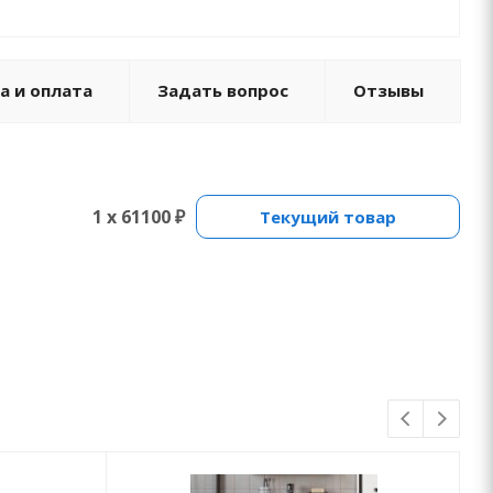
а и оплата
Задать вопрос
Отзывы
1 x 61100 ₽
Текущий товар