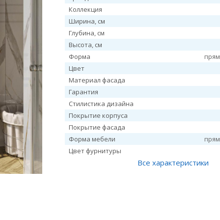
Коллекция
Ширина, см
Глубина, см
Высота, см
Форма
прям
Цвет
Материал фасада
Гарантия
Стилистика дизайна
Покрытие корпуса
Покрытие фасада
Форма мебели
прям
Цвет фурнитуры
Все характеристики