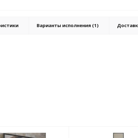
ристики
Варианты исполнения (1)
Доставк