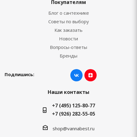
Покупателям
Блог о сантехнике
Советы по выбору
Как заказать
Новости
Вопросы-ответы
Бренды
Подпишись:
Наши контакты
+7 (495) 125-80-77
+7 (926) 282-55-05
shop@vannabest.ru