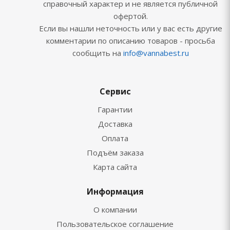
справочный характер и не является публичной
офертой.
Если вы нашли неточность или у вас есть другие
комментарии по описанию товаров - просьба
сообщить на
info@vannabest.ru
Сервис
Гарантии
Доставка
Оплата
Подъём заказа
Карта сайта
Информация
О компании
Пользовательское соглашение