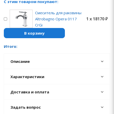
С этим товаром покупают:
Смеситель для раковины
1 x 18170 ₽
Altrobagno Opera 0117
CrGi
В корзину
Итого:
Описание
Характеристики
Доставка и оплата
Задать вопрос