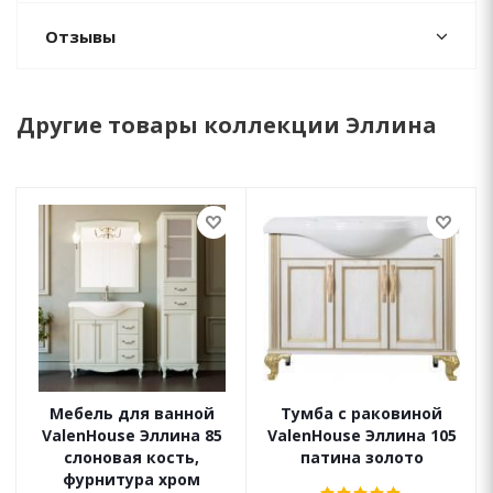
Отзывы
Другие товары коллекции Эллина
Мебель для ванной
Тумба с раковиной
ValenHouse Эллина 85
ValenHouse Эллина 105
слоновая кость,
патина золото
фурнитура хром