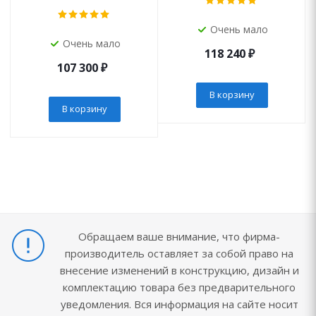
Очень мало
Очень мало
118 240
₽
107 300
₽
В корзину
В корзину
Обращаем ваше внимание, что фирма-
производитель оставляет за собой право на
внесение изменений в конструкцию, дизайн и
комплектацию товара без предварительного
уведомления. Вся информация на сайте носит