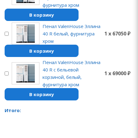
фурнитура хром
В корзину
Пенал ValenHouse Эллина
1 x 67050 ₽
40 R белый, фурнитура
хром
В корзину
Пенал ValenHouse Эллина
40 R с бельевой
1 x 69000 ₽
корзиной, белый,
фурнитура хром
В корзину
Итого: