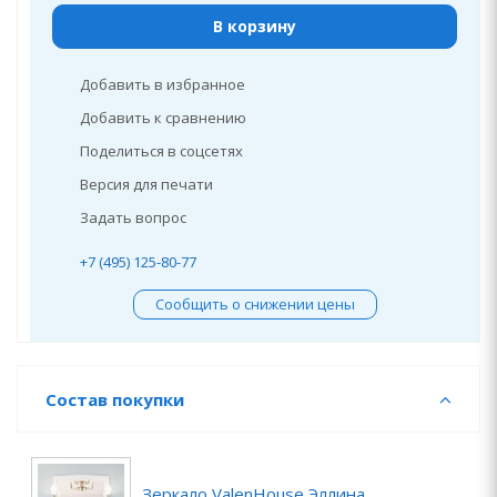
В корзину
Добавить в избранное
Добавить к сравнению
Поделиться в соцсетях
Версия для печати
Задать вопрос
+7 (495) 125-80-77
Сообщить о снижении цены
Состав покупки
Зеркало ValenHouse Эллина