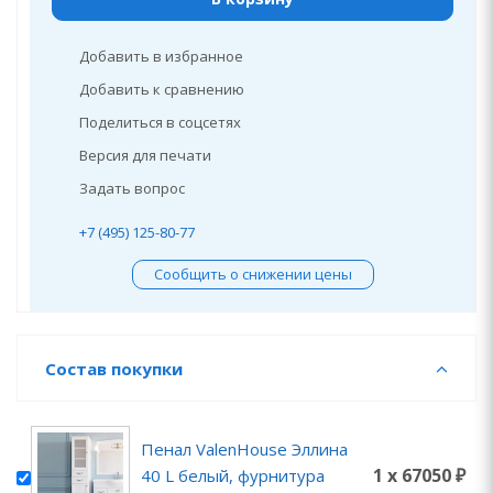
Добавить в избранное
Добавить к сравнению
Поделиться в соцсетях
Версия для печати
Задать вопрос
+7 (495) 125-80-77
Сообщить о снижении цены
Состав покупки
Пенал ValenHouse Эллина
1 x 67050 ₽
40 L белый, фурнитура