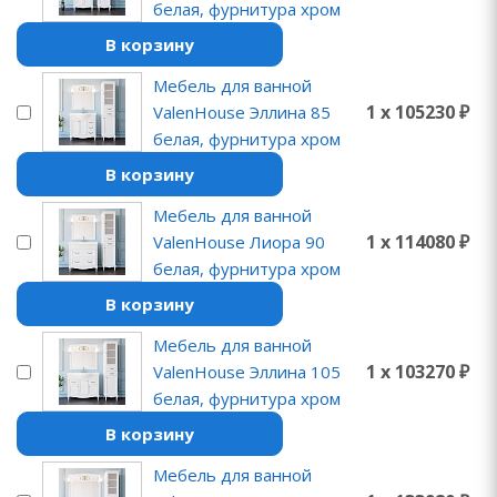
белая, фурнитура хром
В корзину
Мебель для ванной
1 x 105230 ₽
ValenHouse Эллина 85
белая, фурнитура хром
В корзину
Мебель для ванной
1 x 114080 ₽
ValenHouse Лиора 90
белая, фурнитура хром
В корзину
Мебель для ванной
1 x 103270 ₽
ValenHouse Эллина 105
белая, фурнитура хром
В корзину
Мебель для ванной