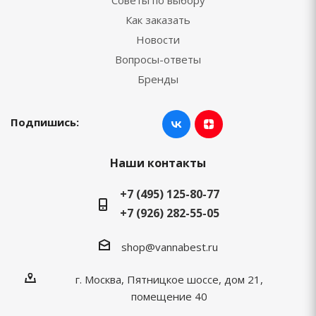
Советы по выбору
Как заказать
Новости
Вопросы-ответы
Бренды
Подпишись:
Наши контакты
+7 (495) 125-80-77
+7 (926) 282-55-05
shop@vannabest.ru
г. Москва, Пятницкое шоссе, дом 21,
помещение 40