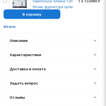
1 x 133980 ₽
ValenHouse Эллина 120
белая, фурнитура хром
В корзину
Итого:
Описание
Характеристики
Доставка и оплата
Задать вопрос
Отзывы