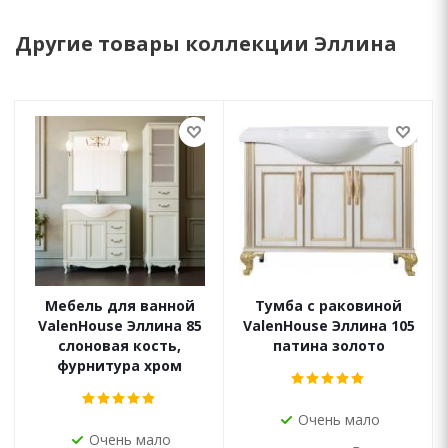
Другие товары коллекции Эллина
Мебель для ванной
Тумба с раковиной
ValenHouse Эллина 85
ValenHouse Эллина 105
слоновая кость,
патина золото
фурнитура хром
Очень мало
Очень мало