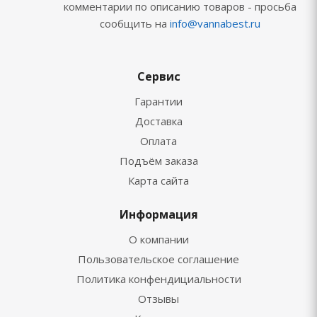
комментарии по описанию товаров - просьба
сообщить на
info@vannabest.ru
Сервис
Гарантии
Доставка
Оплата
Подъём заказа
Карта сайта
Информация
О компании
Пользовательское соглашение
Политика конфендициальности
Отзывы