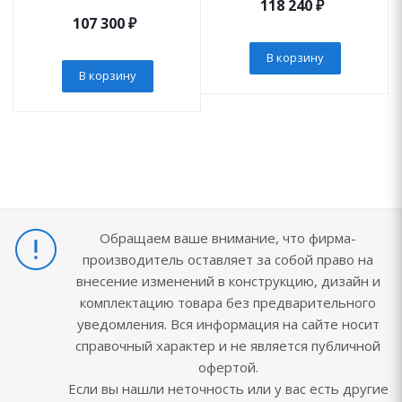
118 240
₽
107 300
₽
В корзину
В корзину
Обращаем ваше внимание, что фирма-
производитель оставляет за собой право на
внесение изменений в конструкцию, дизайн и
комплектацию товара без предварительного
уведомления. Вся информация на сайте носит
справочный характер и не является публичной
офертой.
Если вы нашли неточность или у вас есть другие