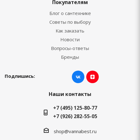
Покупателям
Блог о сантехнике
Советы по выбору
Как заказать
Новости
Вопросы-ответы
Бренды
Подпишись:
Наши контакты
+7 (495) 125-80-77
+7 (926) 282-55-05
shop@vannabest.ru