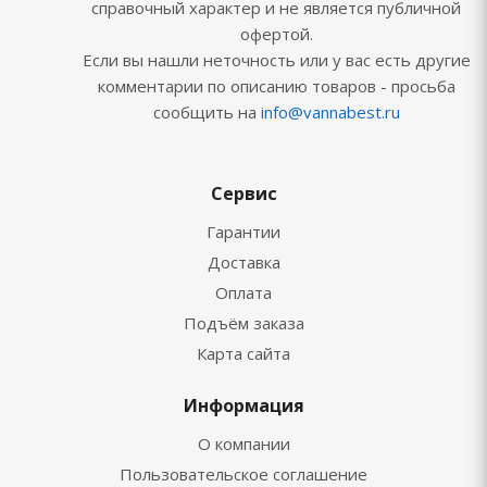
справочный характер и не является публичной
офертой.
Если вы нашли неточность или у вас есть другие
комментарии по описанию товаров - просьба
сообщить на
info@vannabest.ru
Сервис
Гарантии
Доставка
Оплата
Подъём заказа
Карта сайта
Информация
О компании
Пользовательское соглашение