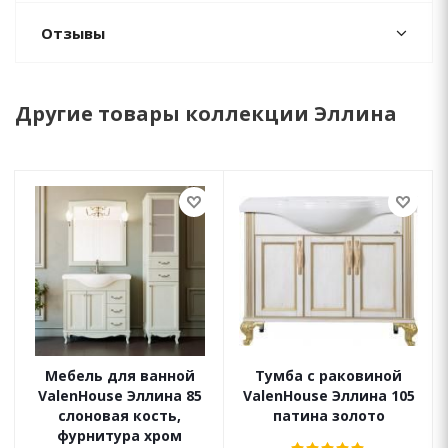
Отзывы
Другие товары коллекции Эллина
Мебель для ванной
Тумба с раковиной
ValenHouse Эллина 85
ValenHouse Эллина 105
слоновая кость,
патина золото
фурнитура хром