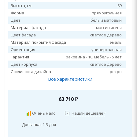
Высота, см
89
Форма
прямоугольная
Цвет
белый матовый
Материал фасада
массив ясеня
Цвет фасада
светлое дерево
Материал покрытия фасада
эмаль
Ориентация
универсальная
Гарантия
раковина - 10, мебель - 5 лет
Цвет корпуса
светлое дерево
Стилистика дизайна
ретро
Все характеристики
63 710
₽
Очень мало
Нашли дешевле?
Доставка: 1-3 дня