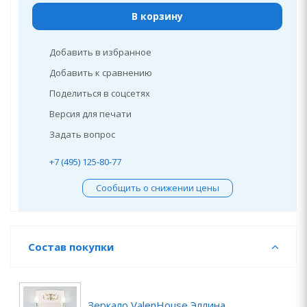
В корзину
Добавить в избранное
Добавить к сравнению
Поделиться в соцсетях
Версия для печати
Задать вопрос
+7 (495) 125-80-77
Сообщить о снижении цены
Состав покупки
Зеркало ValenHouse Эллина