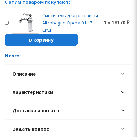
С этим товаром покупают:
Смеситель для раковины
1 x 18170 ₽
Altrobagno Opera 0117
CrGi
В корзину
Итого:
Описание
Характеристики
Доставка и оплата
Задать вопрос