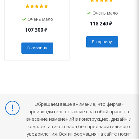
Очень мало
Очень мало
118 240
₽
107 300
₽
В корзину
В корзину
Обращаем ваше внимание, что фирма-
производитель оставляет за собой право на
внесение изменений в конструкцию, дизайн и
комплектацию товара без предварительного
уведомления. Вся информация на сайте носит