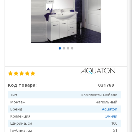
Код товара:
031769
Тип
комплекты мебели
Монтаж
напольный
Бренд
Aquaton
Коллекция
Эмили
Ширина, см
100
Глубина, см
51