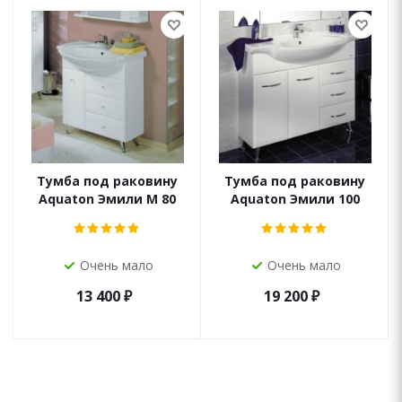
Тумба под раковину
Тумба под раковину
Aquaton Эмили М 80
Aquaton Эмили 100
Очень мало
Очень мало
13 400
₽
19 200
₽