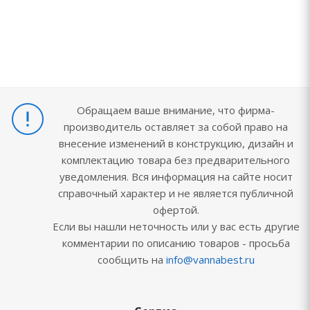
Обращаем ваше внимание, что фирма-
производитель оставляет за собой право на
внесение изменений в конструкцию, дизайн и
комплектацию товара без предварительного
уведомления. Вся информация на сайте носит
справочный характер и не является публичной
офертой.
Если вы нашли неточность или у вас есть другие
комментарии по описанию товаров - просьба
сообщить на
info@vannabest.ru