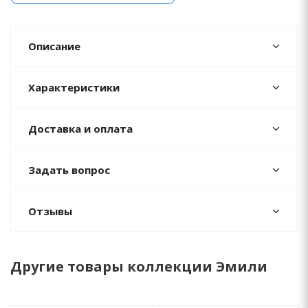
Описание
Характеристики
Доставка и оплата
Задать вопрос
Отзывы
Другие товары коллекции Эмили