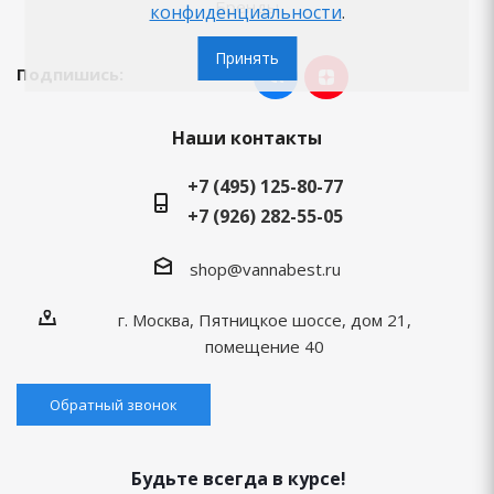
Бренды
конфиденциальности
.
Принять
Подпишись:
Наши контакты
+7 (495) 125-80-77
+7 (926) 282-55-05
shop@vannabest.ru
г. Москва, Пятницкое шоссе, дом 21,
помещение 40
Обратный звонок
Будьте всегда в курсе!