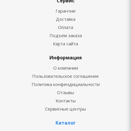
Сервис
Гарантии
Доставка
Оплата
Подъём заказа
Карта сайта
Информация
О компании
Пользовательское соглашение
Политика конфендициальности
Отзывы
Контакты
Сервисные центры
Каталог