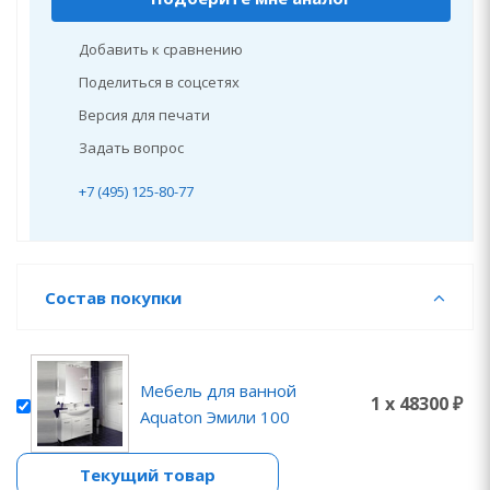
Добавить к сравнению
Поделиться в соцсетях
Версия для печати
Задать вопрос
+7 (495) 125-80-77
Состав покупки
Мебель для ванной
1 x 48300 ₽
Aquaton Эмили 100
Текущий товар