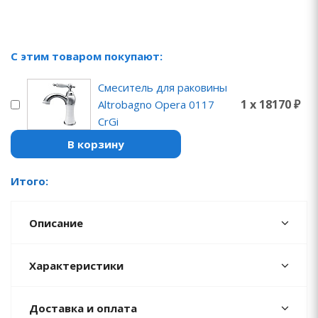
С этим товаром покупают:
Смеситель для раковины
1 x 18170 ₽
Altrobagno Opera 0117
CrGi
В корзину
Итого:
Описание
Характеристики
Доставка и оплата