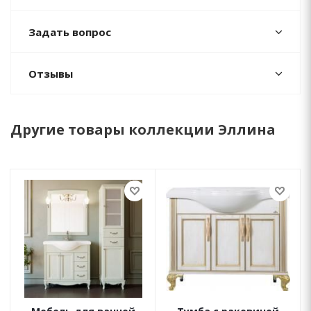
Задать вопрос
Отзывы
Другие товары коллекции Эллина