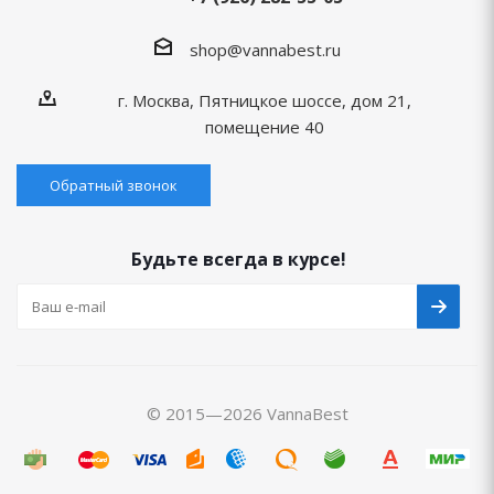
shop@vannabest.ru
г. Москва, Пятницкое шоссе, дом 21,
помещение 40
Обратный звонок
Будьте всегда в курсе!
© 2015—2026 VannaBest