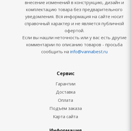
внесение изменений в конструкцию, дизайн и
комплектацию товара без предварительного
уведомления. Вся информация на сайте носит
справочный характер и не является публичной
офертой.
Если вы нашли неточность или у вас есть другие
комментарии по описанию товаров - просьба
сообщить на
info@vannabest.ru
Сервис
Гарантии
Доставка
Оплата
Подъём заказа
Карта сайта
Информация