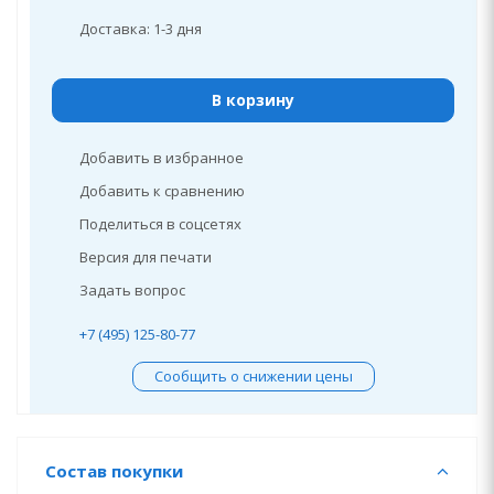
Доставка: 1-3 дня
В корзину
Добавить в избранное
Добавить к сравнению
Поделиться в соцсетях
Версия для печати
Задать вопрос
+7 (495) 125-80-77
Сообщить о снижении цены
Состав покупки