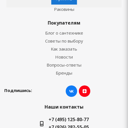
Унитазы
Раковины
Покупателям
Блог о сантехнике
Советы по выбору
Как заказать
Новости
Вопросы-ответы
Бренды
Подпишись:
Наши контакты
+7 (495) 125-80-77
+7 (926) 282-55-05