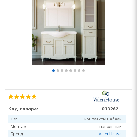
Код товара:
033262
Тип
комплекты мебели
Монтаж
напольный
Бренд
ValenHouse