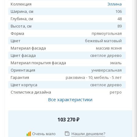
Коллекция
Эллина
Ширина, см
106
Глубина, см
48
Высота, см
89
Форма
прямоугольная
Цвет
бежевый матовый
Материал фасада
массив ясеня
Цвет фасада
светлое дерево
Материал покрытия фасада
эмаль
Ориентация
универсальная
Гарантия
раковина - 10, мебель - 5 лет
Цвет корпуса
светлое дерево
Стилистика дизайна
ретро
Все характеристики
103 270
₽
Очень мало
Нашли дешевле?