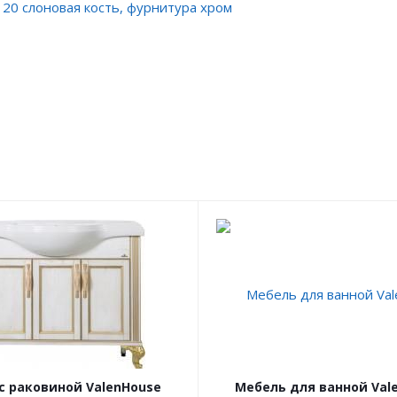
20 слоновая кость, фурнитура хром
с раковиной ValenHouse
Мебель для ванной Val