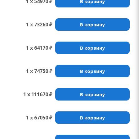
1 x 54970 ₽
В корзину
1 x 73260 ₽
В корзину
1 x 64170 ₽
В корзину
1 x 74750 ₽
В корзину
1 x 111670 ₽
В корзину
1 x 67050 ₽
В корзину