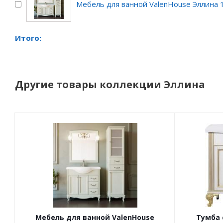
Мебель для ванной ValenHouse Эллина 1
Итого:
Другие товары коллекции Эллина
Мебель для ванной ValenHouse
Тумба 