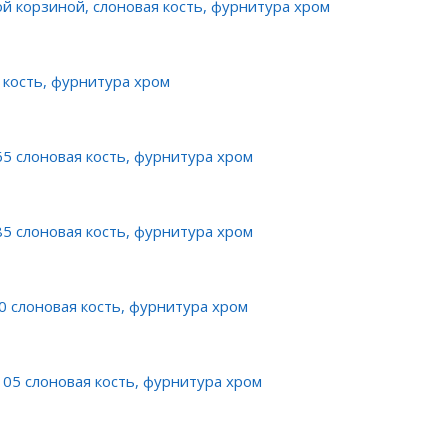
ой корзиной, слоновая кость, фурнитура хром
 кость, фурнитура хром
5 слоновая кость, фурнитура хром
5 слоновая кость, фурнитура хром
0 слоновая кость, фурнитура хром
05 слоновая кость, фурнитура хром