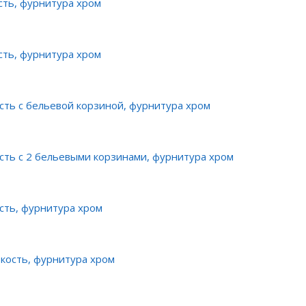
сть, фурнитура хром
сть, фурнитура хром
сть с бельевой корзиной, фурнитура хром
сть с 2 бельевыми корзинами, фурнитура хром
сть, фурнитура хром
 кость, фурнитура хром