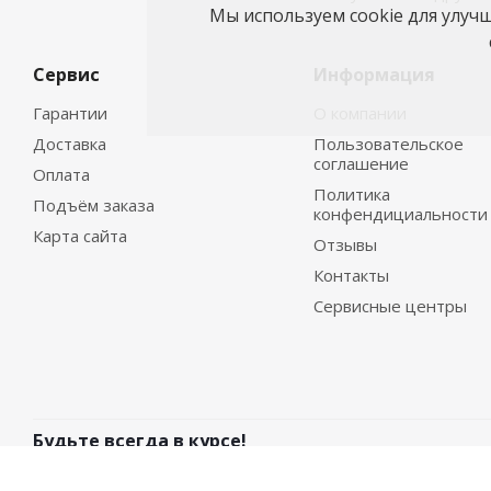
Мы используем cookie для улуч
Сервис
Информация
Гарантии
О компании
Доставка
Пользовательское
соглашение
Оплата
Политика
Подъём заказа
конфендициальности
Карта сайта
Отзывы
Контакты
Сервисные центры
Будьте всегда в курсе!