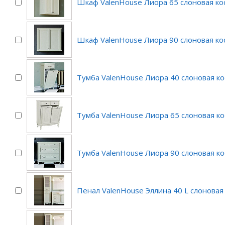
Шкаф ValenHouse Лиора 65 слоновая ко
Шкаф ValenHouse Лиора 90 слоновая ко
Тумба ValenHouse Лиора 40 слоновая ко
Тумба ValenHouse Лиора 65 слоновая ко
Тумба ValenHouse Лиора 90 слоновая ко
Пенал ValenHouse Эллина 40 L слоновая