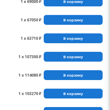
1 x 69000 ₽
В корзину
1 x 67050 ₽
В корзину
1 x 63710 ₽
В корзину
1 x 107300 ₽
В корзину
1 x 114080 ₽
В корзину
1 x 103270 ₽
В корзину