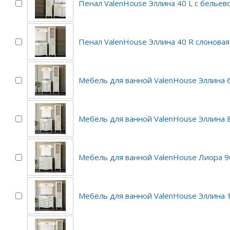
Пенал ValenHouse Эллина 40 L с бельев
Пенал ValenHouse Эллина 40 R слоновая
Мебель для ванной ValenHouse Эллина 6
Мебель для ванной ValenHouse Эллина 8
Мебель для ванной ValenHouse Лиора 9
Мебель для ванной ValenHouse Эллина 1