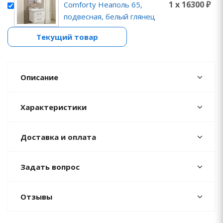
1 x 16300 ₽
Comforty Неаполь 65,
подвесная, белый глянец
Текущий товар
Описание
Характеристики
Доставка и оплата
Задать вопрос
Отзывы