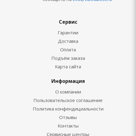
Сервис
Гарантии
Доставка
Оплата
Подъём заказа
Карта сайта
Информация
О компании
Пользовательское соглашение
Политика конфендициальности
Отзывы
Контакты
Сервисные центры