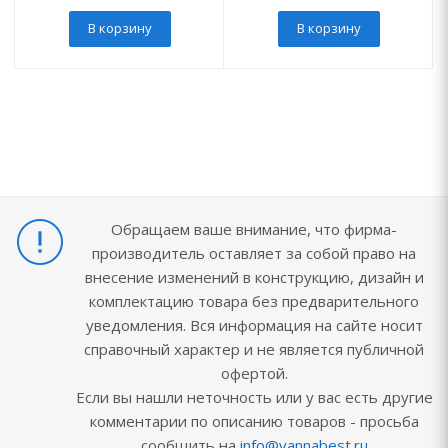
В корзину
В корзину
Обращаем ваше внимание, что фирма-
производитель оставляет за собой право на
внесение изменений в конструкцию, дизайн и
комплектацию товара без предварительного
уведомления. Вся информация на сайте носит
справочный характер и не является публичной
офертой.
Если вы нашли неточность или у вас есть другие
комментарии по описанию товаров - просьба
сообщить на
info@vannabest.ru