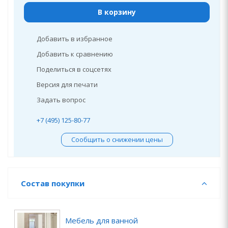
В корзину
Добавить в избранное
Добавить к сравнению
Поделиться в соцсетях
Версия для печати
Задать вопрос
+7 (495) 125-80-77
Сообщить о снижении цены
Состав покупки
Мебель для ванной