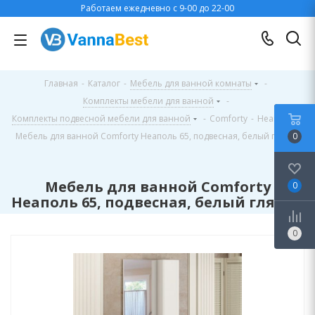
Работаем ежедневно с 9-00 до 22-00
Главная
-
Каталог
-
Мебель для ванной комнаты
-
Комплекты мебели для ванной
-
Комплекты подвесной мебели для ванной
-
Comforty
-
Неаполь
-
Мебель для ванной Comforty Неаполь 65, подвесная, белый глянец
0
Мебель для ванной Comforty
0
Неаполь 65, подвесная, белый глянец
0