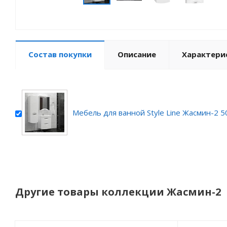
Состав покупки
Описание
Характери
Мебель для ванной Style Line Жасмин-2 50
Другие товары коллекции Жасмин-2