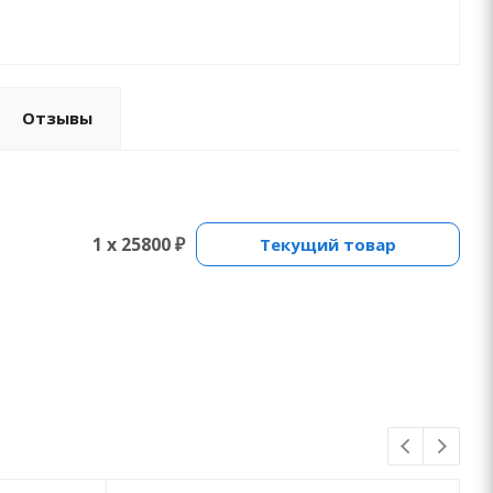
Отзывы
1 x 25800 ₽
Текущий товар