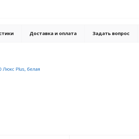
стики
Доставка и оплата
Задать вопрос
 Люкс Plus, белая