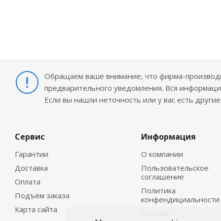
Обращаем ваше внимание, что фирма-производит
предварительного уведомления. Вся информация
Если вы нашли неточность или у вас есть други
Сервис
Информация
Гарантии
О компании
Доставка
Пользовательское
соглашение
Оплата
Политика
Подъём заказа
конфендициальности
Карта сайта
Отзывы