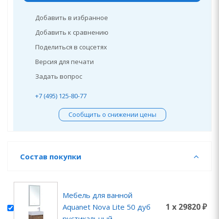
Добавить в избранное
Добавить к сравнению
Поделиться в соцсетях
Версия для печати
Задать вопрос
+7 (495) 125-80-77
Сообщить о снижении цены
Состав покупки
Мебель для ванной
1 x 29820 ₽
Aquanet Nova Lite 50 дуб
рустикальный