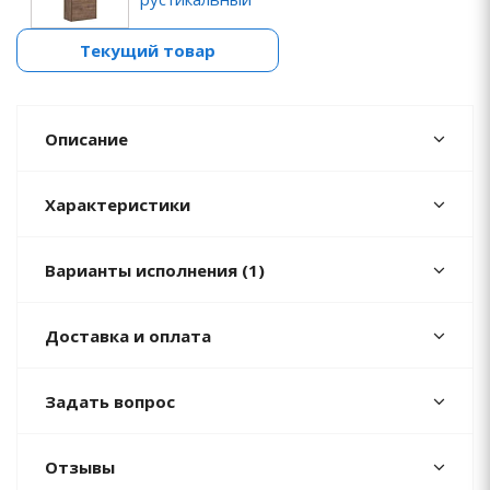
Текущий товар
Описание
Характеристики
Варианты исполнения (1)
Доставка и оплата
Задать вопрос
Отзывы