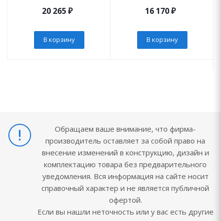
20 265
₽
16 170
₽
В корзину
В корзину
Обращаем ваше внимание, что фирма-
производитель оставляет за собой право на
внесение изменений в конструкцию, дизайн и
комплектацию товара без предварительного
уведомления. Вся информация на сайте носит
справочный характер и не является публичной
офертой.
Если вы нашли неточность или у вас есть другие