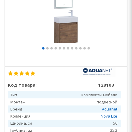
Код товара:
128103
Тип
комплекты мебели
Монтаж
подвесной
Бренд
Aquanet
Коллекция
Nova Lite
Ширина, см
50
Глубина, см
25.2