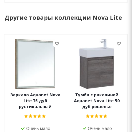
Другие товары коллекции Nova Lite
Зеркало Aquanet Nova
Тумба с раковиной
Lite 75 дуб
Aquanet Nova Lite 50
рустикальный
дуб рошелье
Очень мало
Очень мало