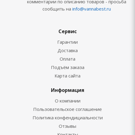
комментарии по описанию товаров - просьба
сообщить на
info@vannabest.ru
Сервис
Гарантии
Доставка
Оплата
Подъём заказа
Карта сайта
Информация
О компании
Пользовательское соглашение
Политика конфендициальности
Отзывы
Контакты