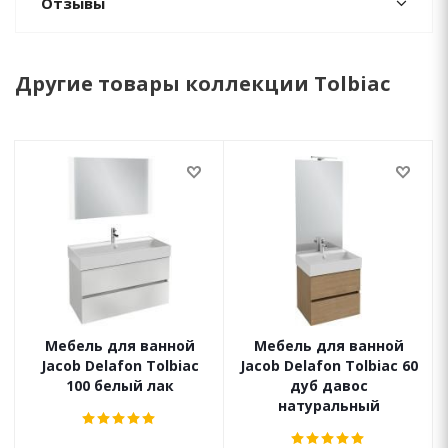
Отзывы
Другие товары коллекции Tolbiac
Мебель для ванной
Мебель для ванной
Jacob Delafon Tolbiac
Jacob Delafon Tolbiac 60
100 белый лак
дуб давос
натуральный