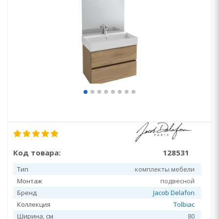
Код товара:
128531
Тип
комплекты мебели
Монтаж
подвесной
Бренд
Jacob Delafon
Коллекция
Tolbiac
Ширина, см
80