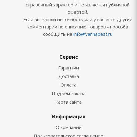
справочный характер и не является публичной
офертой.
Если вы нашли неточность или у вас есть другие
комментарии по описанию товаров - просьба
сообщить на
info@vannabest.ru
Сервис
Гарантии
Доставка
Оплата
Подъём заказа
Карта сайта
Информация
О компании
Пользовательское соглашение