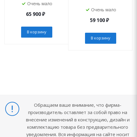
Очень мало
Очень мало
65 900
₽
59 100
₽
В корзину
В корзину
Обращаем ваше внимание, что фирма-
производитель оставляет за собой право на
внесение изменений в конструкцию, дизайн и
комплектацию товара без предварительного
уведомления. Вся информация на сайте носит