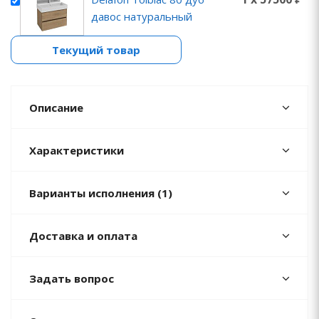
давос натуральный
Текущий товар
Описание
Характеристики
Варианты исполнения (1)
Доставка и оплата
Задать вопрос