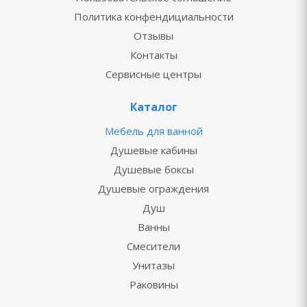
Политика конфендициальности
Отзывы
Контакты
Сервисные центры
Каталог
Мебель для ванной
Душевые кабины
Душевые боксы
Душевые ограждения
Душ
Ванны
Смесители
Унитазы
Раковины