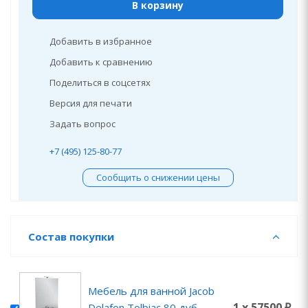
В корзину
Добавить в избранное
Добавить к сравнению
Поделиться в соцсетях
Версия для печати
Задать вопрос
+7 (495) 125-80-77
Сообщить о снижении цены
Состав покупки
Мебель для ванной Jacob
1 x 57500 ₽
Delafon Tolbiac 80 дуб