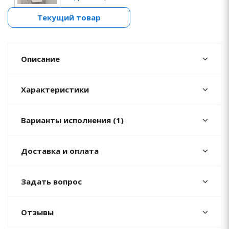
Текущий товар
Описание
Характеристики
Варианты исполнения (1)
Доставка и оплата
Задать вопрос
Отзывы