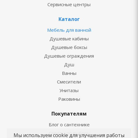
Сервисные центры
Каталог
Мебель для ванной
Душевые кабины
Душевые боксы
Душевые ограждения
Душ
Ванны
Смесители
Унитазы
Раковины
Покупателям
Блог о сантехнике
Советы по выбору
Мы используем cookie для улучшения работы