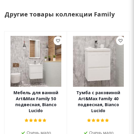
Другие товары коллекции Family
Мебель для ванной
Тумба с раковиной
Art&Max Family 50
Art&Max Family 40
подвесная, Bianco
подвесная, Bianco
Lucido
Lucido
Очень мало
Очень мало