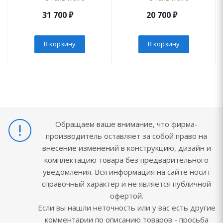
31 700
₽
20 700
₽
В корзину
В корзину
Обращаем ваше внимание, что фирма-
производитель оставляет за собой право на
внесение изменений в конструкцию, дизайн и
комплектацию товара без предварительного
уведомления. Вся информация на сайте носит
справочный характер и не является публичной
офертой.
Если вы нашли неточность или у вас есть другие
комментарии по описанию товаров - просьба