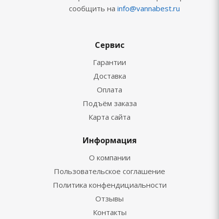
сообщить на
info@vannabest.ru
Сервис
Гарантии
Доставка
Оплата
Подъём заказа
Карта сайта
Информация
О компании
Пользовательское соглашение
Политика конфендициальности
Отзывы
Контакты