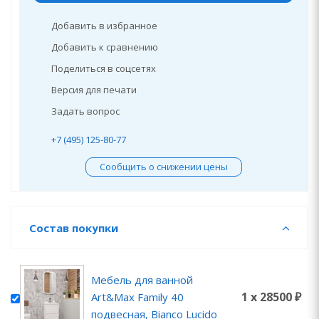
Добавить в избранное
Добавить к сравнению
Поделиться в соцсетях
Версия для печати
Задать вопрос
+7 (495) 125-80-77
Сообщить о снижении цены
Состав покупки
Мебель для ванной
1 x 28500 ₽
Art&Max Family 40
подвесная, Bianco Lucido