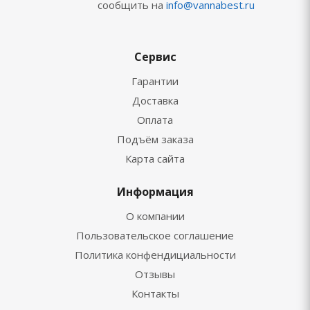
сообщить на
info@vannabest.ru
Сервис
Гарантии
Доставка
Оплата
Подъём заказа
Карта сайта
Информация
О компании
Пользовательское соглашение
Политика конфендициальности
Отзывы
Контакты