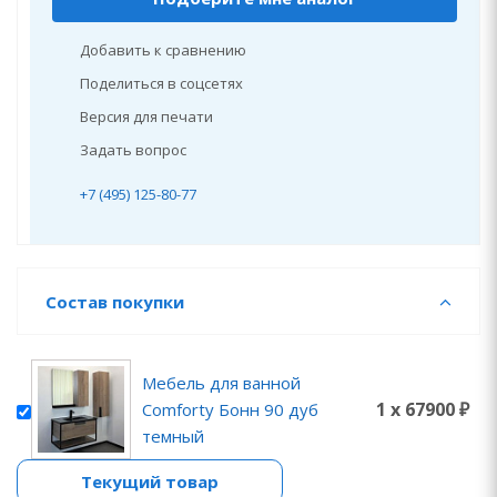
Добавить к сравнению
Поделиться в соцсетях
Версия для печати
Задать вопрос
+7 (495) 125-80-77
Состав покупки
Мебель для ванной
1 x 67900 ₽
Comforty Бонн 90 дуб
темный
Текущий товар