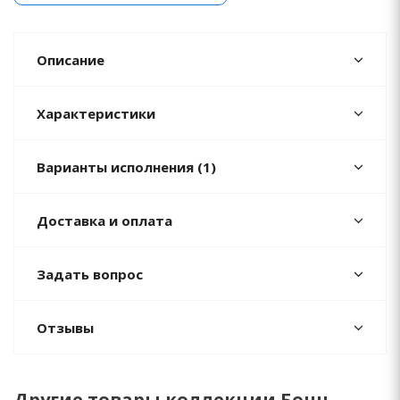
Описание
Характеристики
Варианты исполнения (1)
Доставка и оплата
Задать вопрос
Отзывы
Другие товары коллекции Бонн