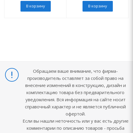
В корзину
В корзину
Обращаем ваше внимание, что фирма-
производитель оставляет за собой право на
внесение изменений в конструкцию, дизайн и
комплектацию товара без предварительного
уведомления. Вся информация на сайте носит
справочный характер и не является публичной
офертой.
Если вы нашли неточность или у вас есть другие
комментарии по описанию товаров - просьба