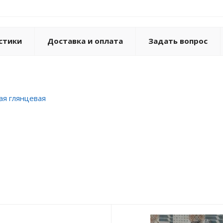
стики
Доставка и оплата
Задать вопрос
ая глянцевая