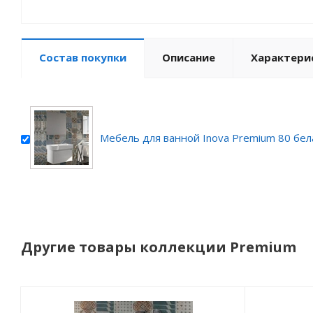
Состав покупки
Описание
Характери
Мебель для ванной Inova Premium 80 бел
Другие товары коллекции Premium