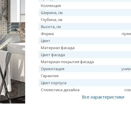
Коллекция
Ширина, см
Глубина, см
Высота, см
Форма
прям
Цвет
Материал фасада
Цвет фасада
Материал покрытия фасада
Ориентация
унив
Гарантия
Цвет корпуса
Стилистика дизайна
со
Все характеристики