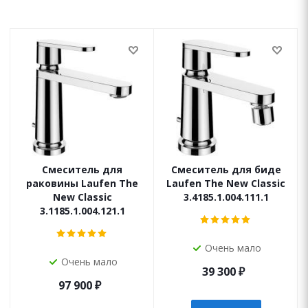
Смеситель для
Смеситель для биде
раковины Laufen The
Laufen The New Classic
New Classic
3.4185.1.004.111.1
3.1185.1.004.121.1
Очень мало
Очень мало
39 300
₽
97 900
₽