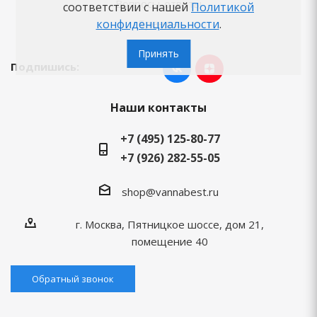
Вопросы-ответы
соответствии с нашей
Политикой
конфиденциальности
.
Бренды
Принять
Подпишись:
Наши контакты
+7 (495) 125-80-77
+7 (926) 282-55-05
shop@vannabest.ru
г. Москва, Пятницкое шоссе, дом 21,
помещение 40
Обратный звонок