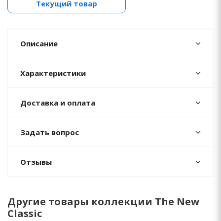
Текущий товар
Описание
Характеристики
Доставка и оплата
Задать вопрос
Отзывы
Другие товары коллекции The New
Classic