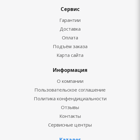
Сервис
Гарантии
Доставка
Оплата
Подъём заказа
Карта сайта
Информация
О компании
Пользовательское соглашение
Политика конфендициальности
Отзывы
Контакты
Сервисные центры
Каталог