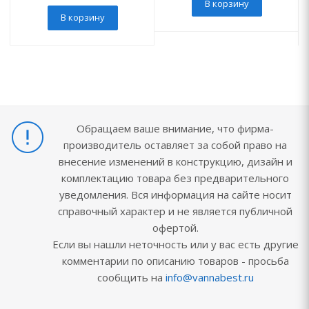
В корзину
В корзину
Обращаем ваше внимание, что фирма-
производитель оставляет за собой право на
внесение изменений в конструкцию, дизайн и
комплектацию товара без предварительного
уведомления. Вся информация на сайте носит
справочный характер и не является публичной
офертой.
Если вы нашли неточность или у вас есть другие
комментарии по описанию товаров - просьба
сообщить на
info@vannabest.ru