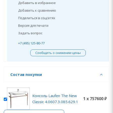
Добавить в избранное
Добавить к сравнению
Поделиться в соцсетях
Версия для печати
Задать вопрос
+7 (495) 125-80-77
Сообщить о снижении цены
Состав покупки
Консоль Laufen The New
1 x 757600 ₽
Classic 4.0607.3.085.629.1