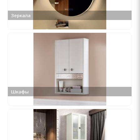
Зеркала
Шкафы