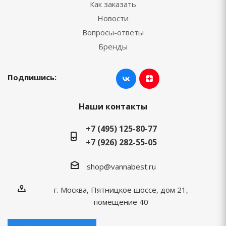
Как заказать
Новости
Вопросы-ответы
Бренды
Подпишись:
Наши контакты
+7 (495) 125-80-77
+7 (926) 282-55-05
shop@vannabest.ru
г. Москва, Пятницкое шоссе, дом 21,
помещение 40