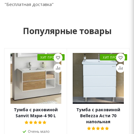
"Бесплатная доставка"
Популярные товары
ХИТ ПРОДАЖ
ХИТ ПРОДАЖ
Тумба с раковиной
Тумба с раковиной
Sanvit Мэри-4 90 L
Bellezza Асти 70
напольная
Очень мало