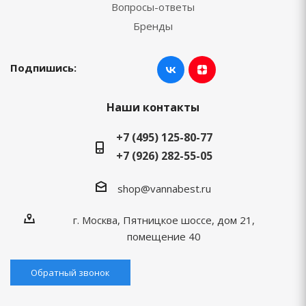
Вопросы-ответы
Бренды
Подпишись:
Наши контакты
+7 (495) 125-80-77
+7 (926) 282-55-05
shop@vannabest.ru
г. Москва, Пятницкое шоссе, дом 21,
помещение 40
Обратный звонок