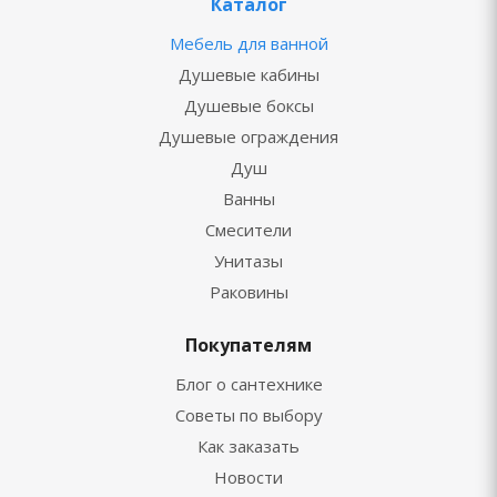
Каталог
Мебель для ванной
Душевые кабины
Душевые боксы
Душевые ограждения
Душ
Ванны
Смесители
Унитазы
Раковины
Покупателям
Блог о сантехнике
Советы по выбору
Как заказать
Новости