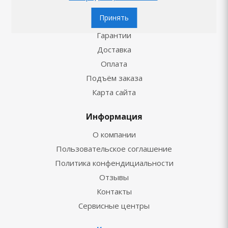
Сервис
Принять
Гарантии
Доставка
Оплата
Подъём заказа
Карта сайта
Информация
О компании
Пользовательское соглашение
Политика конфендициальности
Отзывы
Контакты
Сервисные центры