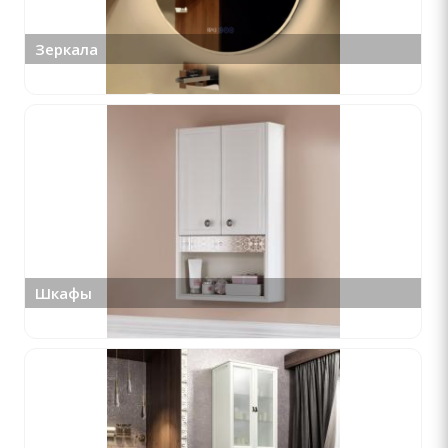
Зеркала
Шкафы