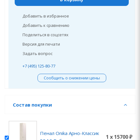
Добавить в избранное
Добавить к сравнению
Поделиться в соцсетях
Версия для печати
Задать вопрос
+7 (495) 125-80-77
Сообщить о снижении цены
Состав покупки
Пенал Onika Арно-Классик
1 x 15700 ₽