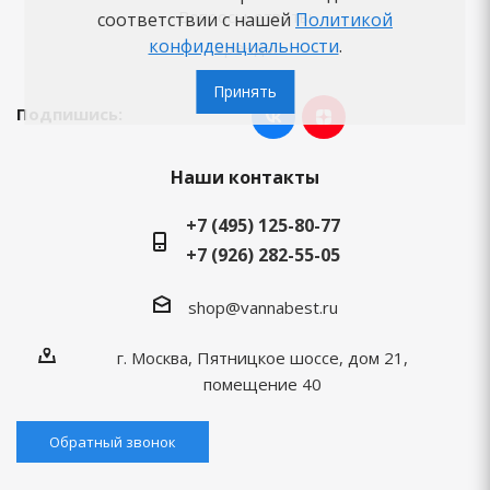
Вопросы-ответы
соответствии с нашей
Политикой
конфиденциальности
.
Бренды
Принять
Подпишись:
Наши контакты
+7 (495) 125-80-77
+7 (926) 282-55-05
shop@vannabest.ru
г. Москва, Пятницкое шоссе, дом 21,
помещение 40
Обратный звонок