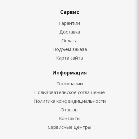
Сервис
Гарантии
Доставка
Оплата
Подъём заказа
Карта сайта
Информация
О компании
Пользовательское соглашение
Политика конфендициальности
Отзывы
Контакты
Сервисные центры