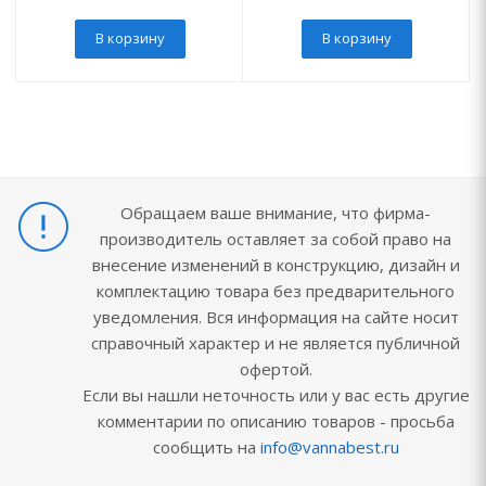
В корзину
В корзину
Обращаем ваше внимание, что фирма-
производитель оставляет за собой право на
внесение изменений в конструкцию, дизайн и
комплектацию товара без предварительного
уведомления. Вся информация на сайте носит
справочный характер и не является публичной
офертой.
Если вы нашли неточность или у вас есть другие
комментарии по описанию товаров - просьба
сообщить на
info@vannabest.ru