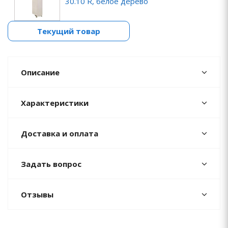
30.10 R, белое дерево
Текущий товар
Описание
Характеристики
Доставка и оплата
Задать вопрос
Отзывы