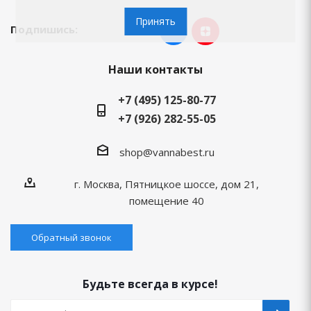
Принять
Подпишись:
Наши контакты
+7 (495) 125-80-77
+7 (926) 282-55-05
shop@vannabest.ru
г. Москва, Пятницкое шоссе, дом 21,
помещение 40
Обратный звонок
Будьте всегда в курсе!