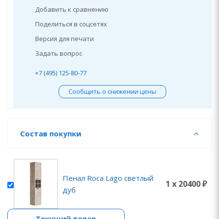
Добавить к сравнению
Поделиться в соцсетях
Версия для печати
Задать вопрос
+7 (495) 125-80-77
Сообщить о снижении цены
Состав покупки
Пенал Roca Lago светлый
1 x 20400 ₽
дуб
Текущий товар