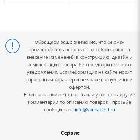
Обращаем ваше внимание, что фирма-
производитель оставляет за собой право на
внесение изменений в конструкцию, дизайн и
комплектацию товара без предварительного
уведомления. Вся информация на сайте носит
справочный характер и не является публичной
офертой.
Если вы нашли неточность или у вас есть другие
комментарии по описанию товаров - просьба
сообщить на
info@vannabest.ru
Сервис