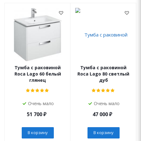
Тумба с раковиной
Тумба с раковиной
Roca Lago 60 белый
Roca Lago 80 светлый
глянец
дуб
Очень мало
Очень мало
51 700
₽
47 000
₽
В корзину
В корзину