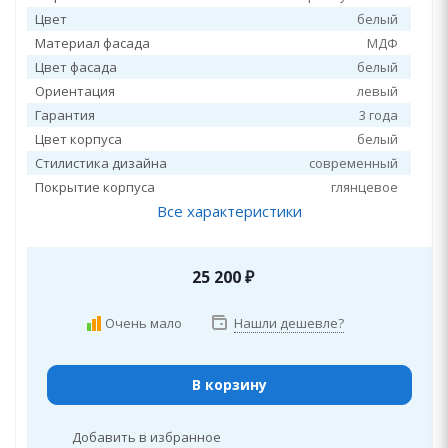
Цвет
белый
Материал фасада
МДФ
Цвет фасада
белый
Ориентация
левый
Гарантия
3 года
Цвет корпуса
белый
Стилистика дизайна
современный
Покрытие корпуса
глянцевое
Все характеристики
25 200
₽
Очень мало
Нашли дешевле?
В корзину
Добавить в избранное