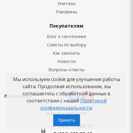
Унитазы
Раковины
Покупателям
Блог о сантехнике
Советы по выбору
Как заказать
Новости
Вопросы-ответы
Бренды
Мы используем cookie для улучшения работы
сайта. Продолжая использование, вы
соглашаетесь с обработкой данных в
Подпишись:
соответствии с нашей
Политикой
конфиденциальности
.
Наши контакты
Принять
+7 (495) 125-80-77