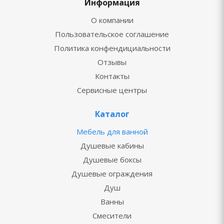
Информация
О компании
Пользовательское соглашение
Политика конфендициальности
Отзывы
Контакты
Сервисные центры
Каталог
Мебель для ванной
Душевые кабины
Душевые боксы
Душевые ограждения
Душ
Ванны
Смесители