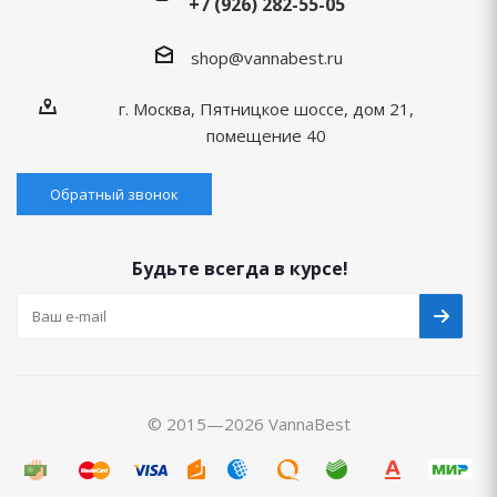
+7 (926) 282-55-05
shop@vannabest.ru
г. Москва, Пятницкое шоссе, дом 21,
помещение 40
Обратный звонок
Будьте всегда в курсе!
© 2015—2026 VannaBest