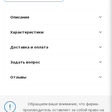
Описание
Характеристики
Доставка и оплата
Задать вопрос
Отзывы
Обращаем ваше внимание, что фирма-
производитель оставляет за собой право на