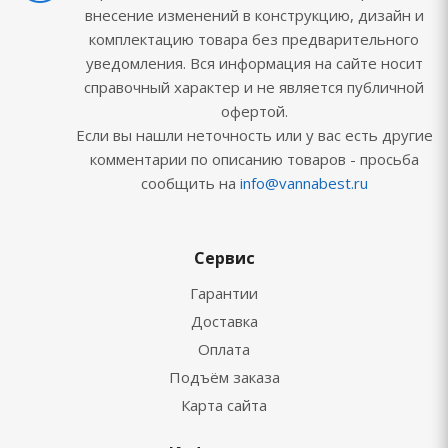
внесение изменений в конструкцию, дизайн и
комплектацию товара без предварительного
уведомления. Вся информация на сайте носит
справочный характер и не является публичной
офертой.
Если вы нашли неточность или у вас есть другие
комментарии по описанию товаров - просьба
сообщить на
info@vannabest.ru
Сервис
Гарантии
Доставка
Оплата
Подъём заказа
Карта сайта