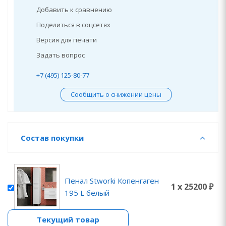
Добавить к сравнению
Поделиться в соцсетях
Версия для печати
Задать вопрос
+7 (495) 125-80-77
Сообщить о снижении цены
Состав покупки
Пенал Stworki Копенгаген
1 x 25200 ₽
195 L белый
Текущий товар