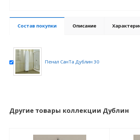
Состав покупки
Описание
Характери
Пенал СанТа Дублин 30
Другие товары коллекции Дублин