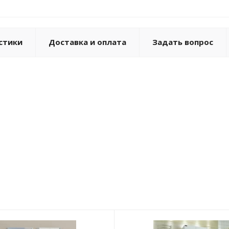
стики
Доставка и оплата
Задать вопрос