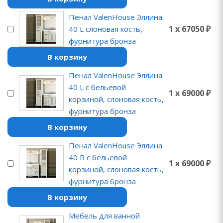
Пенал ValenHouse Эллина
1 x 67050 ₽
40 L слоновая кость,
фурнитура бронза
В корзину
Пенал ValenHouse Эллина
40 L с бельевой
1 x 69000 ₽
корзиной, слоновая кость,
фурнитура бронза
В корзину
Пенал ValenHouse Эллина
40 R с бельевой
1 x 69000 ₽
корзиной, слоновая кость,
фурнитура бронза
В корзину
Мебель для ванной