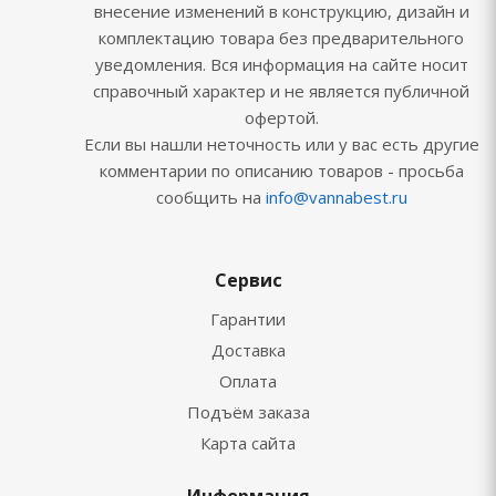
внесение изменений в конструкцию, дизайн и
комплектацию товара без предварительного
уведомления. Вся информация на сайте носит
справочный характер и не является публичной
офертой.
Если вы нашли неточность или у вас есть другие
комментарии по описанию товаров - просьба
сообщить на
info@vannabest.ru
Сервис
Гарантии
Доставка
Оплата
Подъём заказа
Карта сайта