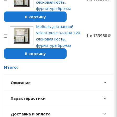
слоновая кость,
фурнитура бронза
В корзину
Мебель для ванной
ValenHouse Эллина 120
1 x 133980 ₽
слоновая кость,
фурнитура бронза
В корзину
Итого:
Описание
Характеристики
Доставка и оплата