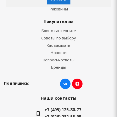
Унитазы
Раковины
Покупателям
Блог о сантехнике
Советы по выбору
Как заказать
Новости
Вопросы-ответы
Бренды
Подпишись:
Наши контакты
+7 (495) 125-80-77
+7 (926) 282-55-05