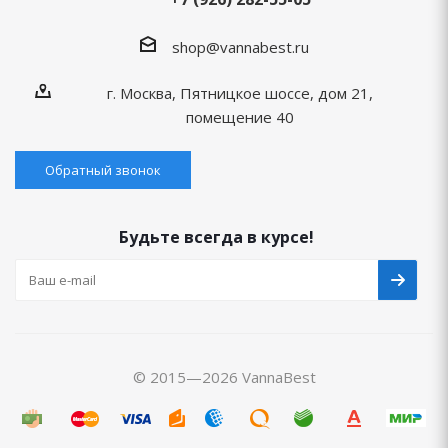
shop@vannabest.ru
г. Москва, Пятницкое шоссе, дом 21,
помещение 40
Обратный звонок
Будьте всегда в курсе!
© 2015—2026 VannaBest