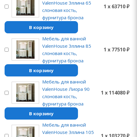
ValenHouse Эллина 65
1 x 63710 ₽
слоновая кость,
фурнитура бронза
В корзину
Мебель для ванной
ValenHouse Эллина 85
1 x 77510 ₽
слоновая кость,
фурнитура бронза
В корзину
Мебель для ванной
ValenHouse Лиора 90
1 x 114080 ₽
слоновая кость,
фурнитура бронза
В корзину
Мебель для ванной
ValenHouse Эллина 105
1 x 103270 ₽