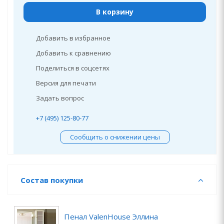
В корзину
Добавить в избранное
Добавить к сравнению
Поделиться в соцсетях
Версия для печати
Задать вопрос
+7 (495) 125-80-77
Сообщить о снижении цены
Состав покупки
Пенал ValenHouse Эллина