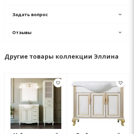
Задать вопрос
Отзывы
Другие товары коллекции Эллина