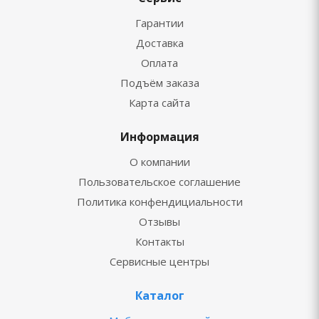
Гарантии
Доставка
Оплата
Подъём заказа
Карта сайта
Информация
О компании
Пользовательское соглашение
Политика конфендициальности
Отзывы
Контакты
Сервисные центры
Каталог