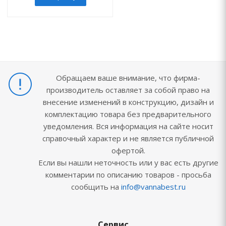
Обращаем ваше внимание, что фирма-
производитель оставляет за собой право на
внесение изменений в конструкцию, дизайн и
комплектацию товара без предварительного
уведомления. Вся информация на сайте носит
справочный характер и не является публичной
офертой.
Если вы нашли неточность или у вас есть другие
комментарии по описанию товаров - просьба
сообщить на
info@vannabest.ru
Сервис