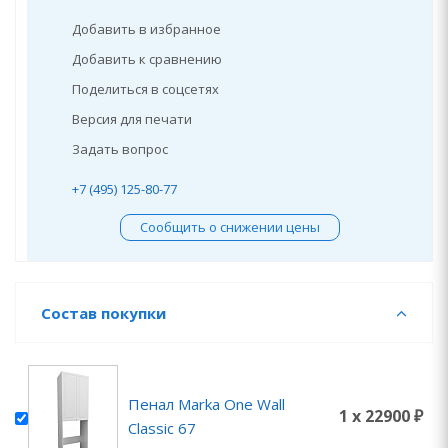
Добавить в избранное
Добавить к сравнению
Поделиться в соцсетях
Версия для печати
Задать вопрос
+7 (495) 125-80-77
Сообщить о снижении цены
Состав покупки
Пенал Marka One Wall
1 x 22900 ₽
Classic 67