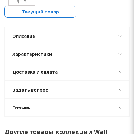
Текущий товар
Описание
Характеристики
Доставка и оплата
Задать вопрос
Отзывы
Другие товары коллекции Wall