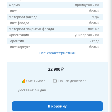
Форма
прямоугольная
Цвет
белый
Материал фасада
МДФ
Цвет фасада
белый
Материал покрытия фасада
пленка
Ориентация
универсальная
Гарантия
2 года
Цвет корпуса
белый
Все характеристики
22 900
₽
Очень мало
Нашли дешевле?
Доставка: 1-2 дня
В корзину