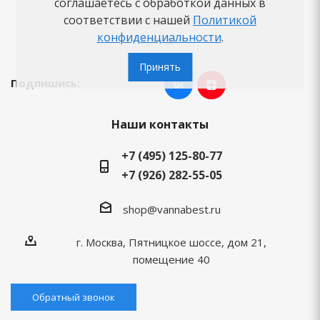
соглашаетесь с обработкой данных в
Вопросы-ответы
соответствии с нашей
Политикой
конфиденциальности
.
Бренды
Принять
Подпишись:
Наши контакты
+7 (495) 125-80-77
+7 (926) 282-55-05
shop@vannabest.ru
г. Москва, Пятницкое шоссе, дом 21,
помещение 40
Обратный звонок