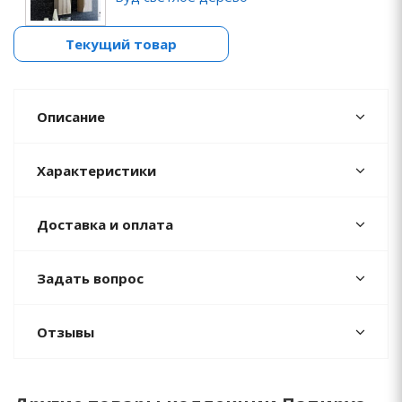
Текущий товар
Описание
Характеристики
Доставка и оплата
Задать вопрос
Отзывы