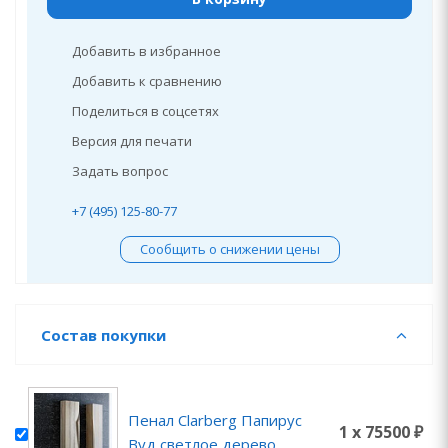
Добавить в избранное
Добавить к сравнению
Поделиться в соцсетях
Версия для печати
Задать вопрос
+7 (495) 125-80-77
Сообщить о снижении цены
Состав покупки
Пенал Clarberg Папирус
1 x 75500 ₽
Вуд светлое дерево