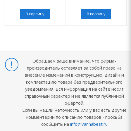
В корзину
В корзину
Обращаем ваше внимание, что фирма-
производитель оставляет за собой право на
внесение изменений в конструкцию, дизайн и
комплектацию товара без предварительного
уведомления. Вся информация на сайте носит
справочный характер и не является публичной
офертой.
Если вы нашли неточность или у вас есть другие
комментарии по описанию товаров - просьба
сообщить на
info@vannabest.ru