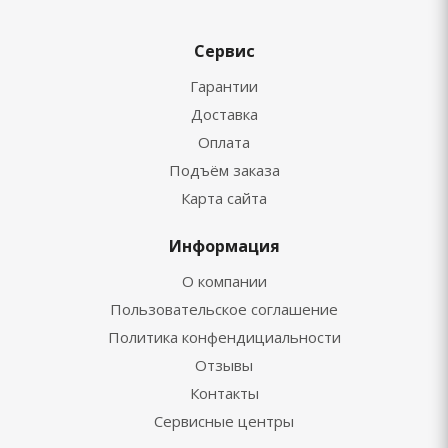
Сервис
Гарантии
Доставка
Оплата
Подъём заказа
Карта сайта
Информация
О компании
Пользовательское соглашение
Политика конфендициальности
Отзывы
Контакты
Сервисные центры