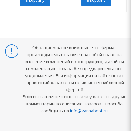
В корзину
В корзину
Обращаем ваше внимание, что фирма-
производитель оставляет за собой право на
внесение изменений в конструкцию, дизайн и
комплектацию товара без предварительного
уведомления. Вся информация на сайте носит
справочный характер и не является публичной
офертой.
Если вы нашли неточность или у вас есть другие
комментарии по описанию товаров - просьба
сообщить на
info@vannabest.ru