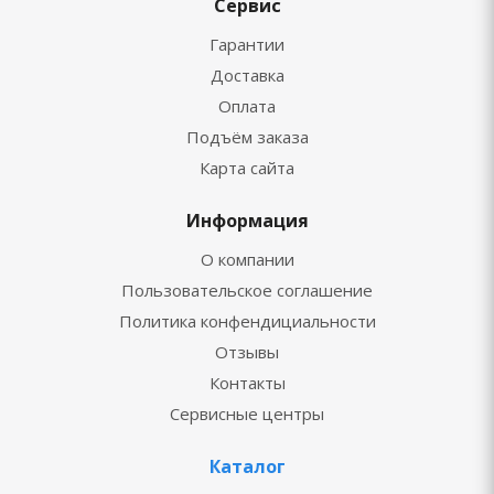
Сервис
Гарантии
Доставка
Оплата
Подъём заказа
Карта сайта
Информация
О компании
Пользовательское соглашение
Политика конфендициальности
Отзывы
Контакты
Сервисные центры
Каталог