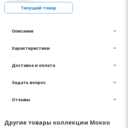
Текущий товар
Описание
Характеристики
Доставка и оплата
Задать вопрос
Отзывы
Другие товары коллекции Мокко