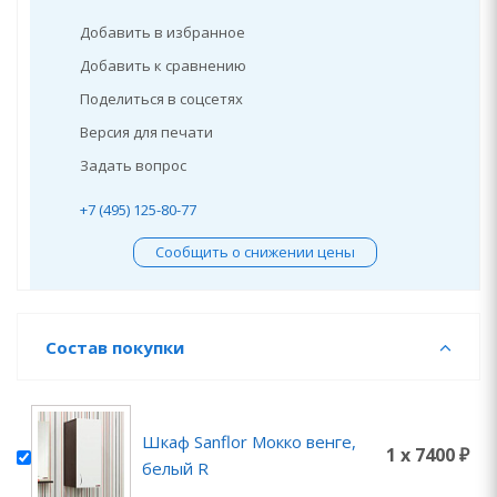
Добавить в избранное
Добавить к сравнению
Поделиться в соцсетях
Версия для печати
Задать вопрос
+7 (495) 125-80-77
Сообщить о снижении цены
Состав покупки
Шкаф Sanflor Мокко венге,
1 x 7400 ₽
белый R