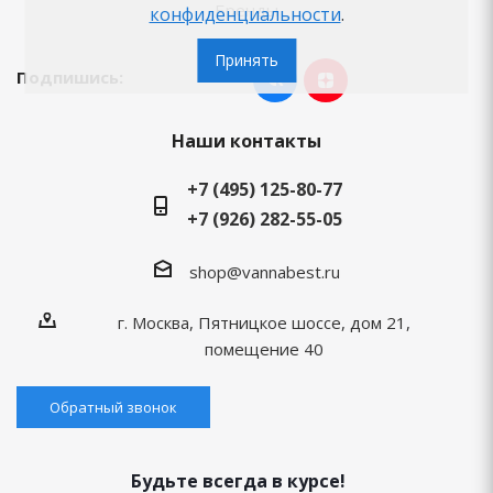
Бренды
конфиденциальности
.
Принять
Подпишись:
Наши контакты
+7 (495) 125-80-77
+7 (926) 282-55-05
shop@vannabest.ru
г. Москва, Пятницкое шоссе, дом 21,
помещение 40
Обратный звонок
Будьте всегда в курсе!