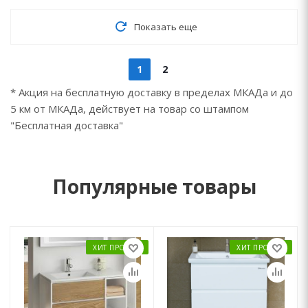
Показать еще
1
2
* Акция на бесплатную доставку в пределах МКАДа и до
5 км от МКАДа, действует на товар со штампом
"Бесплатная доставка"
Популярные товары
ХИТ ПРОДАЖ
ХИТ ПРОДАЖ