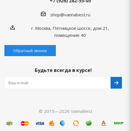
+7 (926) 282-55-05
shop@vannabest.ru
г. Москва, Пятницкое шоссе, дом 21,
помещение 40
Обратный звонок
Будьте всегда в курсе!
© 2015—2026 VannaBest