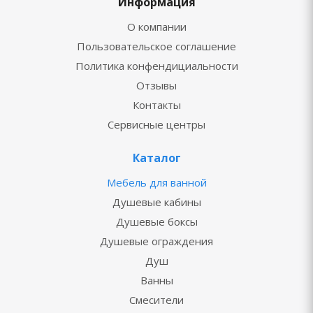
Информация
О компании
Пользовательское соглашение
Политика конфендициальности
Отзывы
Контакты
Сервисные центры
Каталог
Мебель для ванной
Душевые кабины
Душевые боксы
Душевые ограждения
Душ
Ванны
Смесители