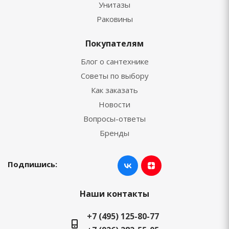
Унитазы
Раковины
Покупателям
Блог о сантехнике
Советы по выбору
Как заказать
Новости
Вопросы-ответы
Бренды
Подпишись:
Наши контакты
+7 (495) 125-80-77