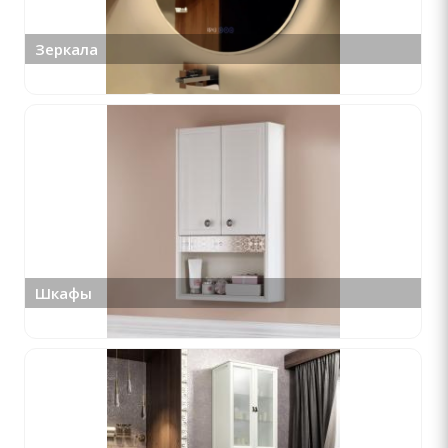
Зеркала
Шкафы