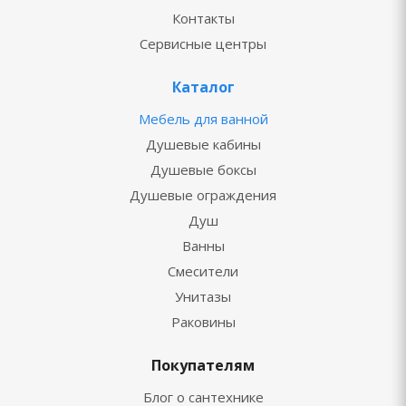
Контакты
Сервисные центры
Каталог
Мебель для ванной
Душевые кабины
Душевые боксы
Душевые ограждения
Душ
Ванны
Смесители
Унитазы
Раковины
Покупателям
Блог о сантехнике