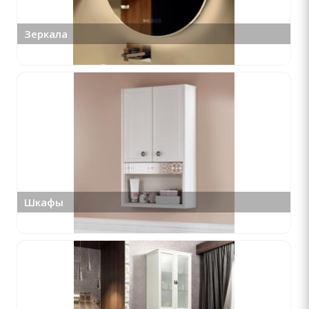
Зеркала
Шкафы