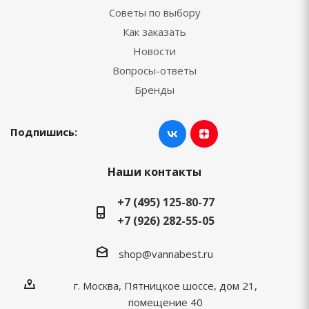
Советы по выбору
Как заказать
Новости
Вопросы-ответы
Бренды
Подпишись:
Наши контакты
+7 (495) 125-80-77
+7 (926) 282-55-05
shop@vannabest.ru
г. Москва, Пятницкое шоссе, дом 21,
помещение 40