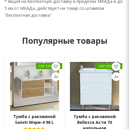
* Акция на бесплатную доставку в пределах МКАДа и до
5 км от МКАДа, действует на товар со штампом
"Бесплатная доставка"
Популярные товары
ХИТ ПРОДАЖ
ХИТ ПРОДАЖ
Тумба с раковиной
Тумба с раковиной
Sanvit Мэри-4 90 L
Bellezza Асти 70
напольная