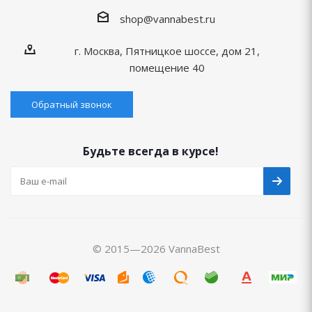
shop@vannabest.ru
г. Москва, Пятницкое шоссе, дом 21,
помещение 40
Обратный звонок
Будьте всегда в курсе!
© 2015—2026 VannaBest