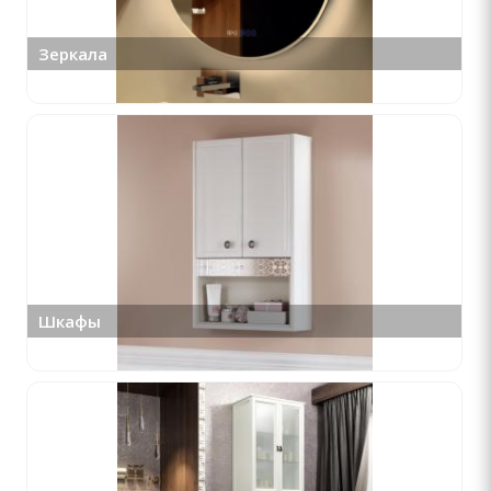
Зеркала
Шкафы