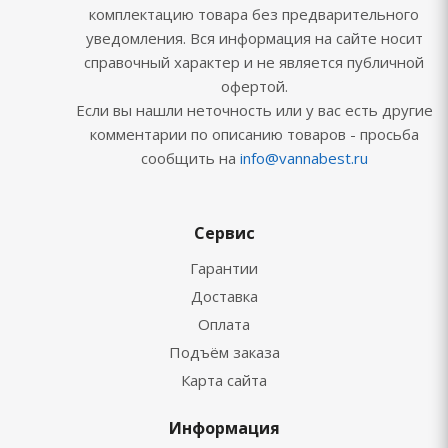
комплектацию товара без предварительного
уведомления. Вся информация на сайте носит
справочный характер и не является публичной
офертой.
Если вы нашли неточность или у вас есть другие
комментарии по описанию товаров - просьба
сообщить на
info@vannabest.ru
Сервис
Гарантии
Доставка
Оплата
Подъём заказа
Карта сайта
Информация