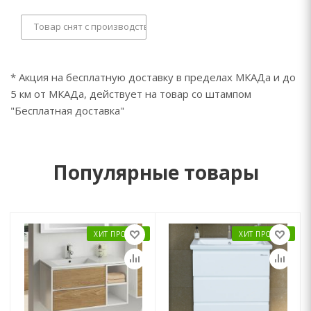
Товар снят с производства
* Акция на бесплатную доставку в пределах МКАДа и до
5 км от МКАДа, действует на товар со штампом
"Бесплатная доставка"
Популярные товары
ХИТ ПРОДАЖ
ХИТ ПРОДАЖ