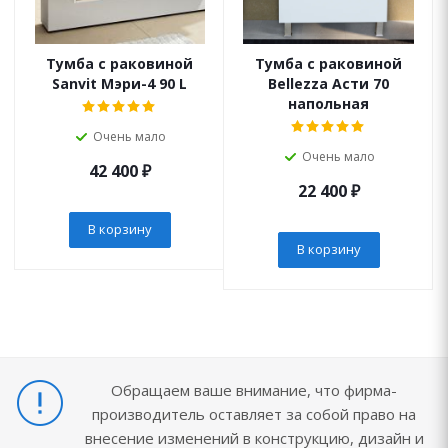
Тумба с раковиной
Тумба с раковиной
Sanvit Мэри-4 90 L
Bellezza Асти 70
напольная
Очень мало
Очень мало
42 400
₽
22 400
₽
В корзину
В корзину
Обращаем ваше внимание, что фирма-
производитель оставляет за собой право на
внесение изменений в конструкцию, дизайн и