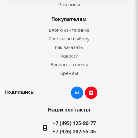
Раковины
Покупателям
Блог о сантехнике
Советы по выбору
Как заказать
Новости
Вопросы-ответы
Бренды
Подпишись:
Наши контакты
+7 (495) 125-80-77
+7 (926) 282-55-05