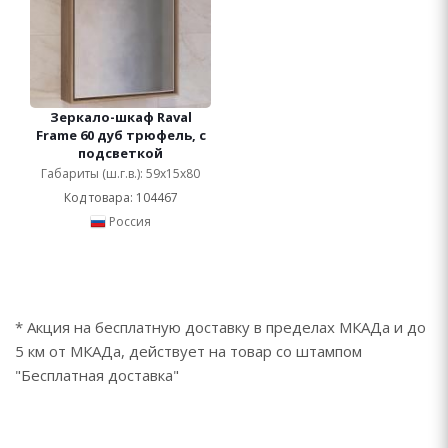
Зеркало-шкаф Raval
Frame 60 дуб трюфель, с
подсветкой
Габариты (ш.г.в.): 59x15x80
Код товара: 104467
Россия
* Акция на бесплатную доставку в пределах МКАДа и до
5 км от МКАДа, действует на товар со штампом
"Бесплатная доставка"