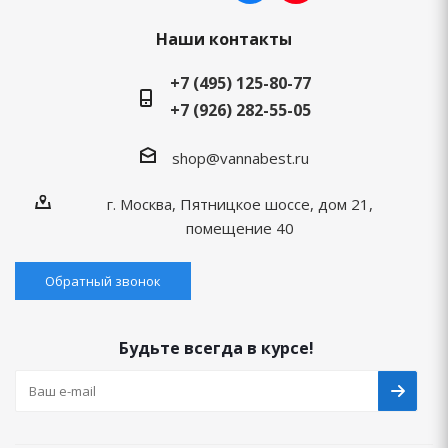
Наши контакты
+7 (495) 125-80-77
+7 (926) 282-55-05
shop@vannabest.ru
г. Москва, Пятницкое шоссе, дом 21,
помещение 40
Обратный звонок
Будьте всегда в курсе!