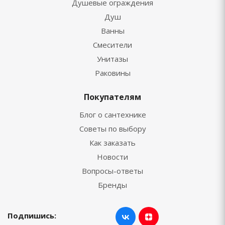
Душевые ограждения
Душ
Ванны
Смесители
Унитазы
Раковины
Покупателям
Блог о сантехнике
Советы по выбору
Как заказать
Новости
Вопросы-ответы
Бренды
Подпишись: