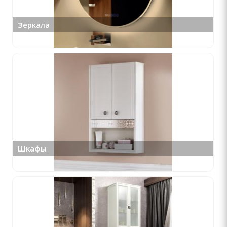
Зеркала
Шкафы