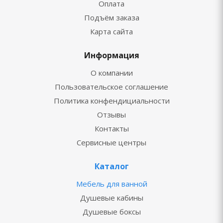
Оплата
Подъём заказа
Карта сайта
Информация
О компании
Пользовательское соглашение
Политика конфендициальности
Отзывы
Контакты
Сервисные центры
Каталог
Мебель для ванной
Душевые кабины
Душевые боксы