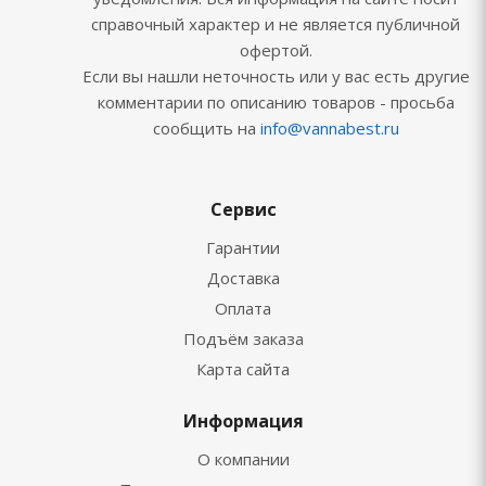
справочный характер и не является публичной
офертой.
Если вы нашли неточность или у вас есть другие
комментарии по описанию товаров - просьба
сообщить на
info@vannabest.ru
Сервис
Гарантии
Доставка
Оплата
Подъём заказа
Карта сайта
Информация
О компании