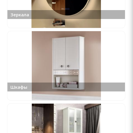
Зеркала
Шкафы