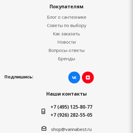
Покупателям
Блог о сантехнике
Советы по выбору
Как заказать
Новости
Вопросы-ответы
Бренды
Подпишись:
Наши контакты
+7 (495) 125-80-77
+7 (926) 282-55-05
shop@vannabest.ru