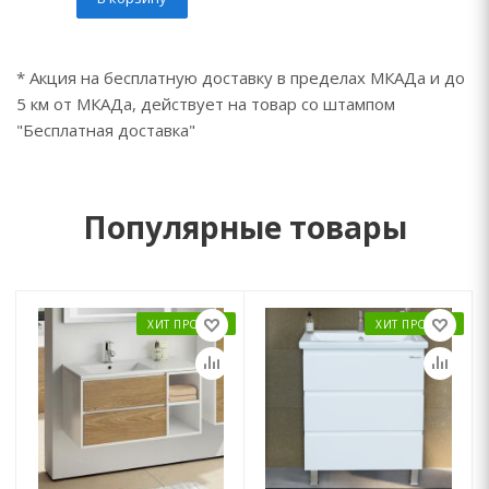
* Акция на бесплатную доставку в пределах МКАДа и до
5 км от МКАДа, действует на товар со штампом
"Бесплатная доставка"
Популярные товары
ХИТ ПРОДАЖ
ХИТ ПРОДАЖ