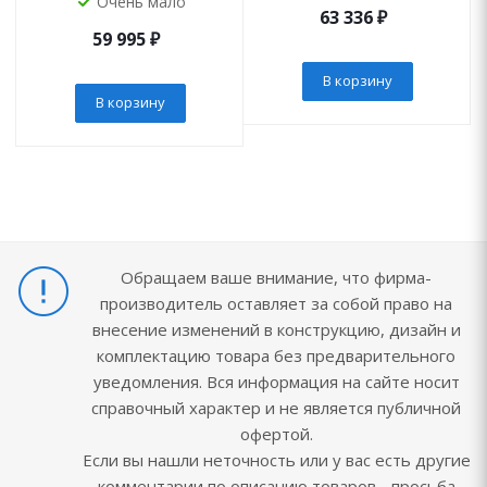
Очень мало
63 336
₽
59 995
₽
В корзину
В корзину
Обращаем ваше внимание, что фирма-
производитель оставляет за собой право на
внесение изменений в конструкцию, дизайн и
комплектацию товара без предварительного
уведомления. Вся информация на сайте носит
справочный характер и не является публичной
офертой.
Если вы нашли неточность или у вас есть другие
комментарии по описанию товаров - просьба