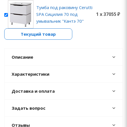
Тумба под раковину Cerutti
1 x 37055 ₽
SPA Сицилия 70 под
умывальник "Кантэ 70"
Текущий товар
Описание
Характеристики
Доставка и оплата
Задать вопрос
Отзывы