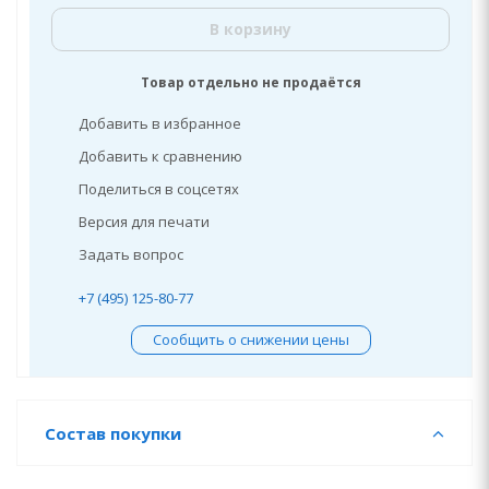
В корзину
Товар отдельно не продаётся
Добавить в избранное
Добавить к сравнению
Поделиться в соцсетях
Версия для печати
Задать вопрос
+7 (495) 125-80-77
Сообщить о снижении цены
Состав покупки