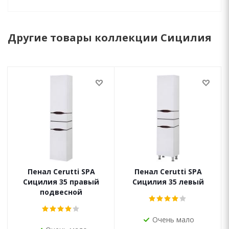
Другие товары коллекции Сицилия
Пенал Cerutti SPA
Пенал Cerutti SPA
Сицилия 35 правый
Сицилия 35 левый
подвесной
Очень мало