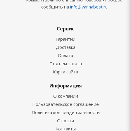
сообщить на
info@vannabest.ru
Сервис
Гарантии
Доставка
Оплата
Подъём заказа
Карта сайта
Информация
О компании
Пользовательское соглашение
Политика конфендициальности
Отзывы
Контакты