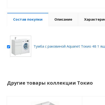
Состав покупки
Описание
Характери
Тумба с раковиной Aquanet Токио 48 1 я
Другие товары коллекции Токио