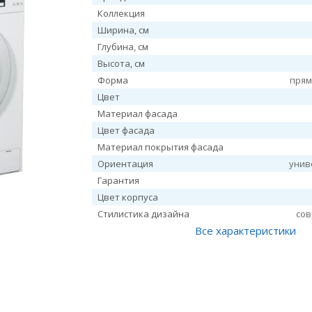
Коллекция
Ширина, см
Глубина, см
Высота, см
Форма
прям
Цвет
Материал фасада
Цвет фасада
Материал покрытия фасада
Ориентация
унив
Гарантия
Цвет корпуса
Стилистика дизайна
со
Все характеристики