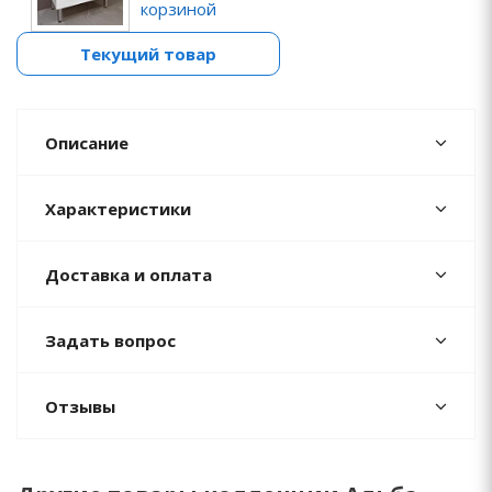
корзиной
Текущий товар
Описание
Характеристики
Доставка и оплата
Задать вопрос
Отзывы