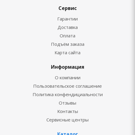
Сервис
Гарантии
Доставка
Оплата
Подъём заказа
Карта сайта
Информация
О компании
Пользовательское соглашение
Политика конфендициальности
Отзывы
Контакты
Сервисные центры
Каталог