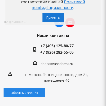
Вопросы-ответы
соответствии с нашей
Политикой
конфиденциальности
.
Бренды
Принять
Подпишись:
Наши контакты
+7 (495) 125-80-77
+7 (926) 282-55-05
shop@vannabest.ru
г. Москва, Пятницкое шоссе, дом 21,
помещение 40
Обратный звонок