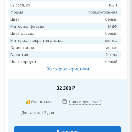
Высота, см
102.1
Форма
прямоугольная
Цвет
белый
Материал фасада
МДФ
Цвет фасада
белый
Материал покрытия фасада
пленка
Ориентация
левая
Гарантия
2 года
Цвет корпуса
белый
Все характеристики
32 300
₽
Очень мало
Нашли дешевле?
Доставка: 1-2 дня
В корзину