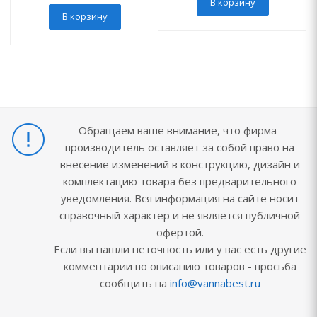
В корзину
В корзину
Обращаем ваше внимание, что фирма-
производитель оставляет за собой право на
внесение изменений в конструкцию, дизайн и
комплектацию товара без предварительного
уведомления. Вся информация на сайте носит
справочный характер и не является публичной
офертой.
Если вы нашли неточность или у вас есть другие
комментарии по описанию товаров - просьба
сообщить на
info@vannabest.ru