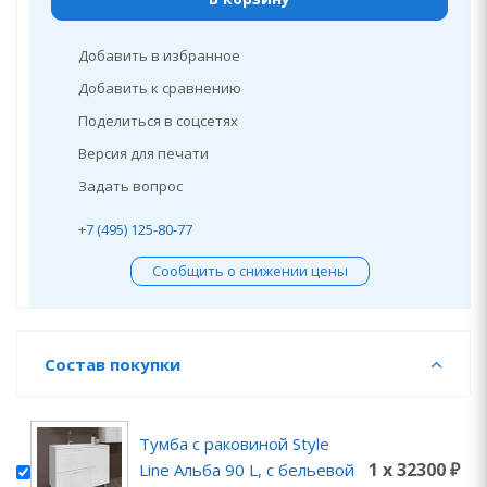
Добавить в избранное
Добавить к сравнению
Поделиться в соцсетях
Версия для печати
Задать вопрос
+7 (495) 125-80-77
Сообщить о снижении цены
Состав покупки
Тумба с раковиной Style
1 x 32300 ₽
Line Альба 90 L, с бельевой