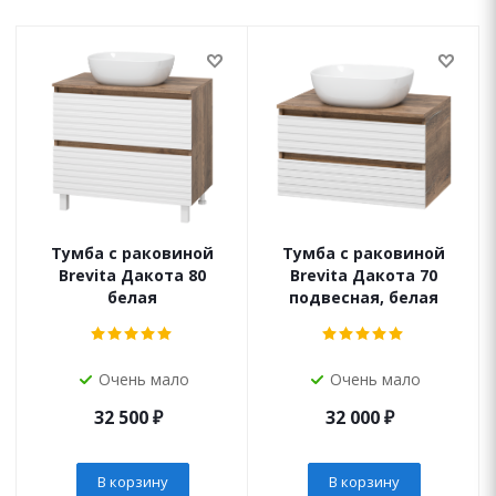
Тумба с раковиной
Тумба с раковиной
Brevita Дакота 80
Brevita Дакота 70
белая
подвесная, белая
Очень мало
Очень мало
32 500
₽
32 000
₽
В корзину
В корзину