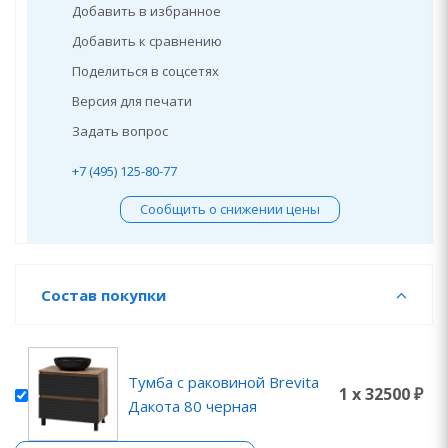
Добавить в избранное
Добавить к сравнению
Поделиться в соцсетях
Версия для печати
Задать вопрос
+7 (495) 125-80-77
Сообщить о снижении цены
Состав покупки
Тумба с раковиной Brevita
1 x 32500 ₽
Дакота 80 черная