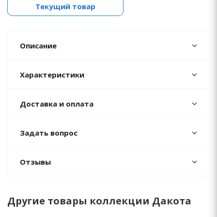
Текущий товар
Описание
Характеристики
Доставка и оплата
Задать вопрос
Отзывы
Другие товары коллекции Дакота