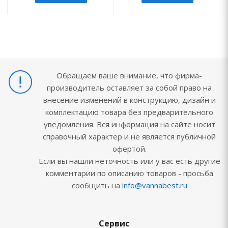
Обращаем ваше внимание, что фирма-
производитель оставляет за собой право на
внесение изменений в конструкцию, дизайн и
комплектацию товара без предварительного
уведомления. Вся информация на сайте носит
справочный характер и не является публичной
офертой.
Если вы нашли неточность или у вас есть другие
комментарии по описанию товаров - просьба
сообщить на
info@vannabest.ru
Сервис