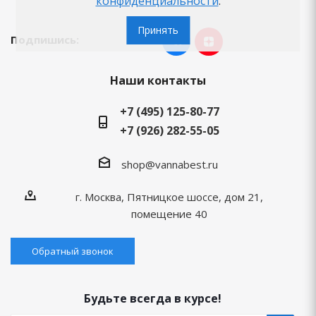
конфиденциальности
.
Принять
Подпишись:
Наши контакты
+7 (495) 125-80-77
+7 (926) 282-55-05
shop@vannabest.ru
г. Москва, Пятницкое шоссе, дом 21,
помещение 40
Обратный звонок
Будьте всегда в курсе!