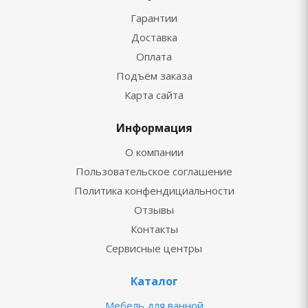
Гарантии
Доставка
Оплата
Подъём заказа
Карта сайта
Информация
О компании
Пользовательское соглашение
Политика конфендициальности
Отзывы
Контакты
Сервисные центры
Каталог
Мебель для ванной