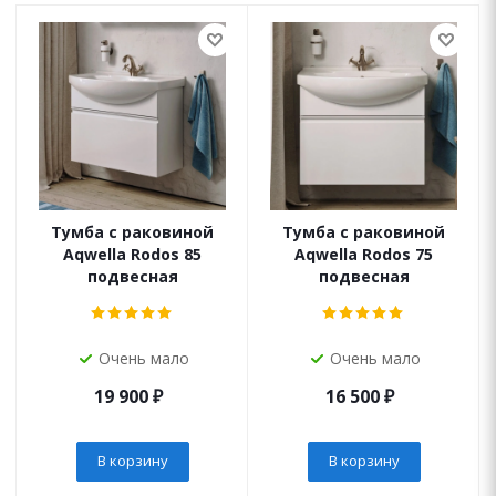
Тумба с раковиной
Тумба с раковиной
Aqwella Rodos 85
Aqwella Rodos 75
подвесная
подвесная
Очень мало
Очень мало
19 900
₽
16 500
₽
В корзину
В корзину