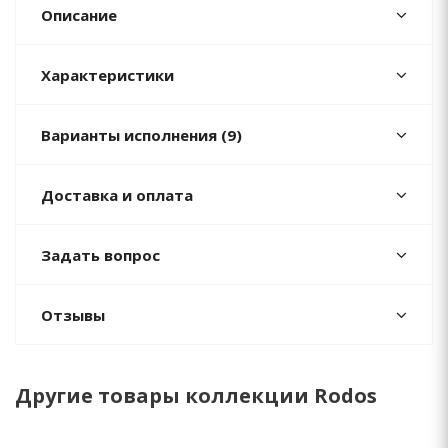
Описание
Характеристики
Варианты исполнения (9)
Доставка и оплата
Задать вопрос
Отзывы
Другие товары коллекции Rodos