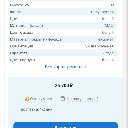
Высота, см
89
Форма
полукруглая
Цвет
белый
Материал фасада
МДФ
Цвет фасада
белый
Материал покрытия фасада
ламинат
Ориентация
универсальная
Гарантия
2 года
Цвет корпуса
белый
Все характеристики
25 700
₽
Очень мало
Нашли дешевле?
Доставка: 1-2 дня
В корзину