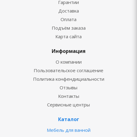
Гарантии
Доставка
Оплата
Подъём заказа
Карта сайта
Информация
О компании
Пользовательское соглашение
Политика конфендициальности
Отзывы
Контакты
Сервисные центры
Каталог
Мебель для ванной