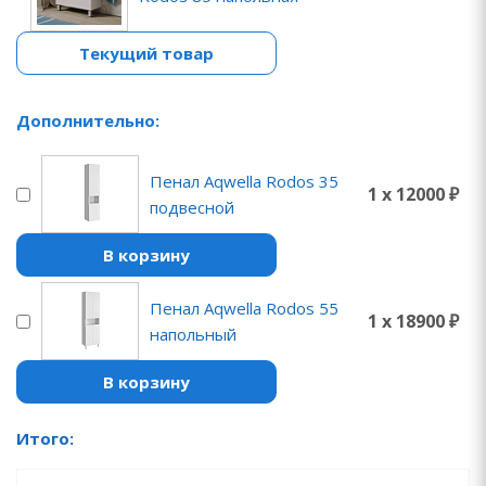
Текущий товар
Дополнительно:
Пенал Aqwella Rodos 35
1 x 12000 ₽
подвесной
В корзину
Пенал Aqwella Rodos 55
1 x 18900 ₽
напольный
В корзину
Итого: