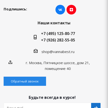
Подпишись:
Наши контакты
+7 (495) 125-80-77
+7 (926) 282-55-05
shop@vannabest.ru
г. Москва, Пятницкое шоссе, дом 21,
помещение 40
Обратный звонок
Будьте всегда в курсе!