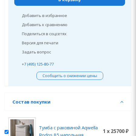
Добавить в избранное
Добавить к сравнению
Поделиться в соцсетях
Версия для печати
Задать вопрос
+7 (495) 125-80-77
Сообщить о снижении цены
Состав покупки
Тумба с раковиной Aqwella
1 x 25700 ₽
Rodos 85 напольная