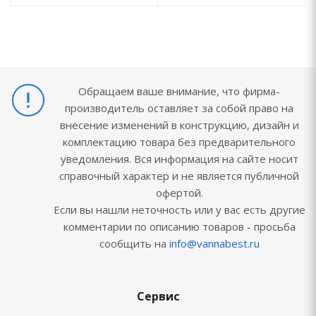
Обращаем ваше внимание, что фирма-
производитель оставляет за собой право на
внесение изменений в конструкцию, дизайн и
комплектацию товара без предварительного
уведомления. Вся информация на сайте носит
справочный характер и не является публичной
офертой.
Если вы нашли неточность или у вас есть другие
комментарии по описанию товаров - просьба
сообщить на
info@vannabest.ru
Сервис