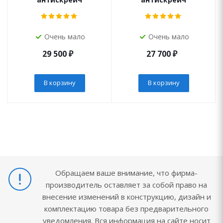
Очень мало
Очень мало
29 500
₽
27 700
₽
В корзину
В корзину
Обращаем ваше внимание, что фирма-
производитель оставляет за собой право на
внесение изменений в конструкцию, дизайн и
комплектацию товара без предварительного
уведомления. Вся информация на сайте носит