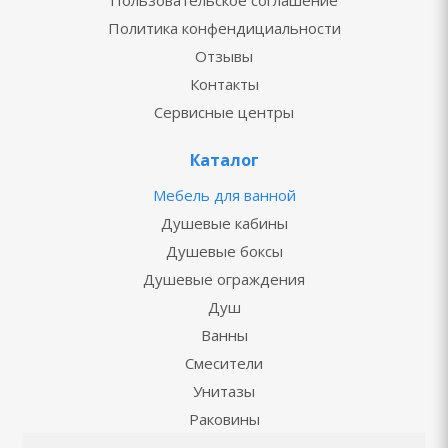
Пользовательское соглашение
Политика конфендициальности
Отзывы
Контакты
Сервисные центры
Каталог
Мебель для ванной
Душевые кабины
Душевые боксы
Душевые ограждения
Душ
Ванны
Смесители
Унитазы
Раковины