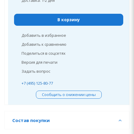
Доставка: 1-2 дня
В корзину
Добавить в избранное
Добавить к сравнению
Поделиться в соцсетях
Версия для печати
Задать вопрос
+7 (495) 125-80-77
Сообщить о снижении цены
Состав покупки