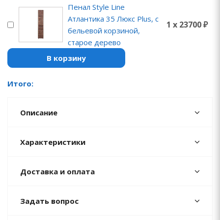
Пенал Style Line
Атлантика 35 Люкс Plus, с
1 x 23700 ₽
бельевой корзиной,
старое дерево
В корзину
Итого:
Описание
Характеристики
Доставка и оплата
Задать вопрос