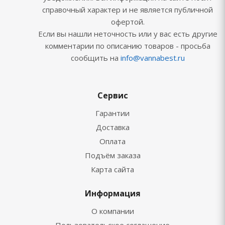
справочный характер и не является публичной
офертой.
Если вы нашли неточность или у вас есть другие
комментарии по описанию товаров - просьба
сообщить на
info@vannabest.ru
Сервис
Гарантии
Доставка
Оплата
Подъём заказа
Карта сайта
Информация
О компании