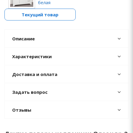
белая
Текущий товар
Описание
Характеристики
Доставка и оплата
Задать вопрос
Отзывы