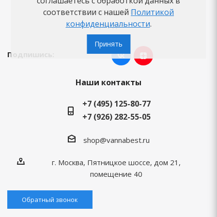
соглашаетесь с обработкой данных в
Вопросы-ответы
соответствии с нашей
Политикой
конфиденциальности
.
Бренды
Принять
Подпишись:
Наши контакты
+7 (495) 125-80-77
+7 (926) 282-55-05
shop@vannabest.ru
г. Москва, Пятницкое шоссе, дом 21,
помещение 40
Обратный звонок