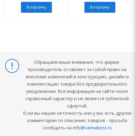
В корзину
В корзину
Обращаем ваше внимание, что фирма-
производитель оставляет за собой право на
внесение изменений в конструкцию, дизайн и
комплектацию товара без предварительного
уведомления. Вся информация на сайте носит
справочный характер и не является публичной
офертой.
Если вы нашли неточность или у вас есть другие
комментарии по описанию товаров - просьба
сообщить на
info@vannabest.ru