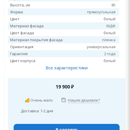
Высота, см
85
Форма
прямоугольная
Цвет
белый
Материал фасада
МДФ
Цвет фасада
белый
Материал покрытия фасада
пленка
Ориентация
универсальная
Гарантия
2 года
Цвет корпуса
белый
Все характеристики
19 900
₽
Очень мало
Нашли дешевле?
Доставка: 1-2 дня
В корзину