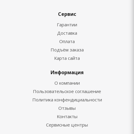
Сервис
Гарантии
Доставка
Оплата
Подъём заказа
Карта сайта
Информация
О компании
Пользовательское соглашение
Политика конфендициальности
Отзывы
Контакты
Сервисные центры