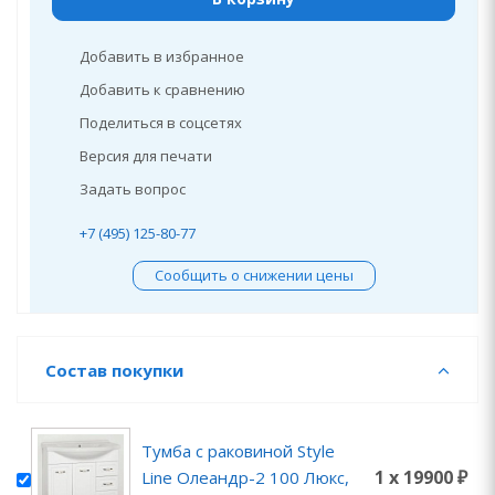
Добавить в избранное
Добавить к сравнению
Поделиться в соцсетях
Версия для печати
Задать вопрос
+7 (495) 125-80-77
Сообщить о снижении цены
Состав покупки
Тумба с раковиной Style
1 x 19900 ₽
Line Олеандр-2 100 Люкс,