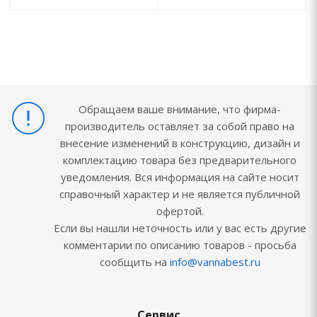
Обращаем ваше внимание, что фирма-
производитель оставляет за собой право на
внесение изменений в конструкцию, дизайн и
комплектацию товара без предварительного
уведомления. Вся информация на сайте носит
справочный характер и не является публичной
офертой.
Если вы нашли неточность или у вас есть другие
комментарии по описанию товаров - просьба
сообщить на
info@vannabest.ru
Сервис