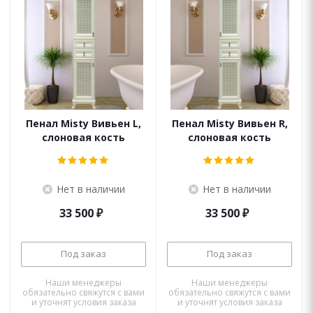
Пенал Misty Вивьен L,
Пенал Misty Вивьен R,
слоновая кость
слоновая кость
Нет в наличии
Нет в наличии
33 500
₽
33 500
₽
Под заказ
Под заказ
Наши менеджеры
Наши менеджеры
обязательно свяжутся с вами
обязательно свяжутся с вами
и уточнят условия заказа
и уточнят условия заказа