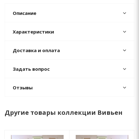
Описание
Характеристики
Доставка и оплата
Задать вопрос
Отзывы
Другие товары коллекции Вивьен