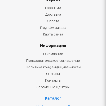
Гарантии
Доставка
Оплата
Подъём заказа
Карта сайта
Информация
О компании
Пользовательское соглашение
Политика конфендициальности
Отзывы
Контакты
Сервисные центры
Каталог