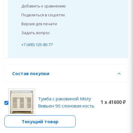
Добавить к сравнению
Поделиться в соцсетях
Версия для печати
Задать вопрос
+7 (495) 125-80-77
Состав покупки
Тумба с раковиной Misty
1 x 41600 ₽
Вивьен 90 слоновая кость
Текущий товар