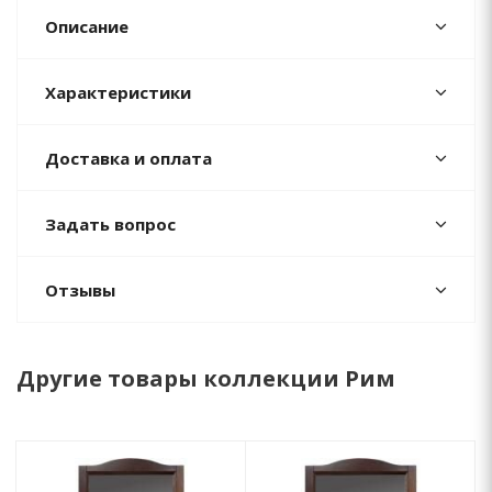
Описание
Характеристики
Доставка и оплата
Задать вопрос
Отзывы
Другие товары коллекции Рим