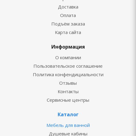
Доставка
Оплата
Подъём заказа
Карта сайта
Информация
О компании
Пользовательское соглашение
Политика конфендициальности
Отзывы
Контакты
Сервисные центры
Каталог
Мебель для ванной
Душевые кабины