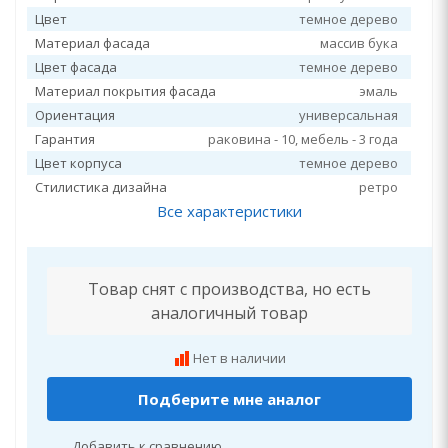
Цвет
темное дерево
Материал фасада
массив бука
Цвет фасада
темное дерево
Материал покрытия фасада
эмаль
Ориентация
универсальная
Гарантия
раковина - 10, мебель - 3 года
Цвет корпуса
темное дерево
Стилистика дизайна
ретро
Все характеристики
Товар снят с производства, но есть
аналогичный товар
Нет в наличии
Подберите мне аналог
Добавить к сравнению