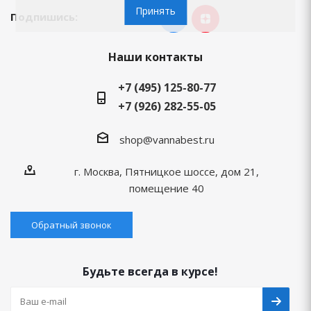
Принять
Подпишись:
Наши контакты
+7 (495) 125-80-77
+7 (926) 282-55-05
shop@vannabest.ru
г. Москва, Пятницкое шоссе, дом 21,
помещение 40
Обратный звонок
Будьте всегда в курсе!