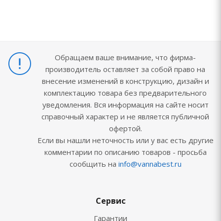
Обращаем ваше внимание, что фирма-
производитель оставляет за собой право на
внесение изменений в конструкцию, дизайн и
комплектацию товара без предварительного
уведомления. Вся информация на сайте носит
справочный характер и не является публичной
офертой.
Если вы нашли неточность или у вас есть другие
комментарии по описанию товаров - просьба
сообщить на
info@vannabest.ru
Сервис
Гарантии