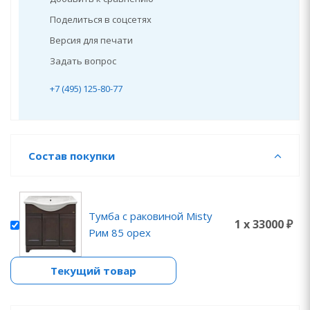
Поделиться в соцсетях
Версия для печати
Задать вопрос
+7 (495) 125-80-77
Состав покупки
Тумба с раковиной Misty
1 x 33000 ₽
Рим 85 орех
Текущий товар